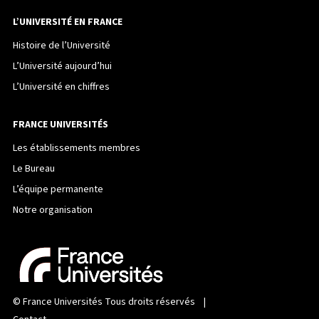
L’UNIVERSITÉ EN FRANCE
Histoire de l’Université
L’Université aujourd’hui
L’Université en chiffres
FRANCE UNIVERSITÉS
Les établissements membres
Le Bureau
L’équipe permanente
Notre organisation
©
France Universités
Tous droits réservés |