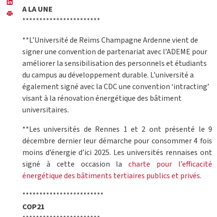
A LA UNE
***********************
**L’Université de Reims Champagne Ardenne vient de
signer une convention de partenariat avec l’ADEME pour
améliorer la sensibilisation des personnels et étudiants
du campus au développement durable. L’université a
également signé avec la CDC une convention ‘intracting’
visant à la rénovation énergétique des bâtiment
universitaires.
**Les universités de Rennes 1 et 2 ont présenté le 9
décembre dernier leur démarche pour consommer 4 fois
moins d’énergie d’ici 2025. Les universités rennaises ont
signé à cette occasion la
charte pour l’efficacité
énergétique des bâtiments tertiaires publics et privés
.
************************
COP21