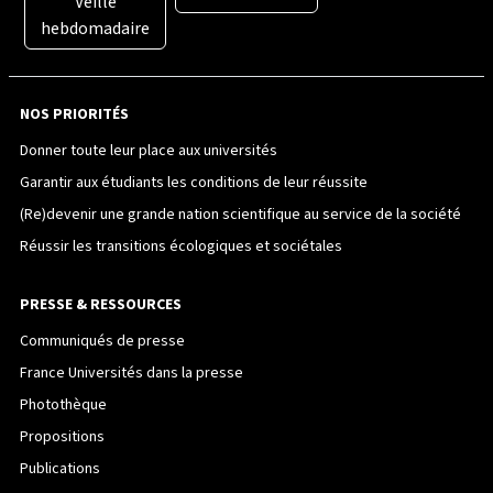
Veille
hebdomadaire
NOS PRIORITÉS
Donner toute leur place aux universités
Garantir aux étudiants les conditions de leur réussite
(Re)devenir une grande nation scientifique au service de la société
Réussir les transitions écologiques et sociétales
PRESSE & RESSOURCES
Communiqués de presse
France Universités dans la presse
Photothèque
Propositions
Publications