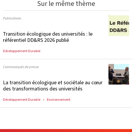
Sur le même thème
Publications
Transition écologique des universités : le
référentiel DD&RS 2026 publié
Développement Durable
Communiqués de presse
La transition écologique et sociétale au cœur
des transformations des universités
Développement Durable
Environnement