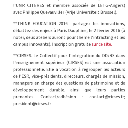
l’UMR CITERES et membre associée de LETG-Angers)
avec Philippe Quevauviller (Vrije Universiteit Brussel).
**THINK EDUCATION 2016 : partagez les innovations,
débattez des enjeux à Paris Dauphine, le 2 février 2016 (à
noter, deux ateliers auront pour thème l’intracting et les
campus innovants). Inscription gratuite
sur ce site.
**CIRSES. Le Collectif pour l’intégration du DD/RS dans
l’enseignement supérieur (CIRSES) est une association
professionnelle. Elle a vocation à regrouper les acteurs
de l’ESR, vice-présidents, directeurs, chargés de mission,
managers en charge des questions de patrimoine et de
développement durable, ainsi que leurs parties
prenantes. Contact/adhésion : contact@cirses.fr;
president@cirses.fr