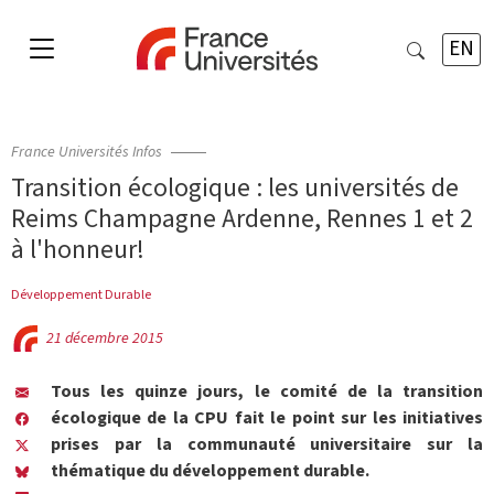
EN
France Universités Infos
Transition écologique : les universités de
Reims Champagne Ardenne, Rennes 1 et 2
à l'honneur!
Développement Durable
21 décembre 2015
Tous les quinze jours, le comité de la transition
écologique de la CPU fait le point sur les initiatives
prises par la communauté universitaire sur la
thématique du développement durable.