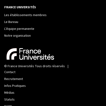
FRANCE UNIVERSITÉS
Les établissements membres
Le Bureau
L’équipe permanente
Notre organisation
©
France Universités
Tous droits réservés |
Contact
Recrutement
Infos Pratiques
Médias
Statuts