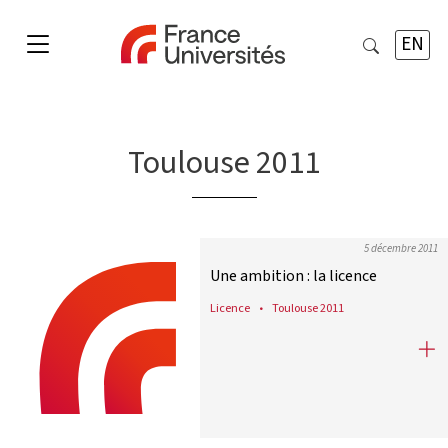
EN
Toulouse 2011
5 décembre 2011
Une ambition : la licence
Licence
Toulouse 2011
Une ambition : la licence