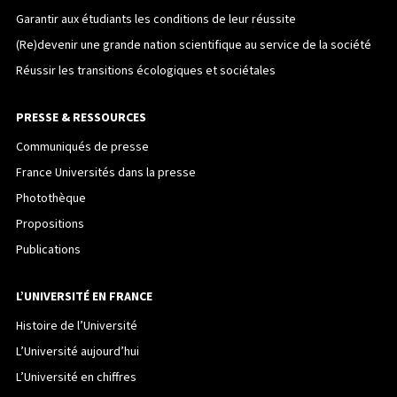
Garantir aux étudiants les conditions de leur réussite
(Re)devenir une grande nation scientifique au service de la société
Réussir les transitions écologiques et sociétales
PRESSE & RESSOURCES
Communiqués de presse
France Universités dans la presse
Photothèque
Propositions
Publications
L’UNIVERSITÉ EN FRANCE
Histoire de l’Université
L’Université aujourd’hui
L’Université en chiffres