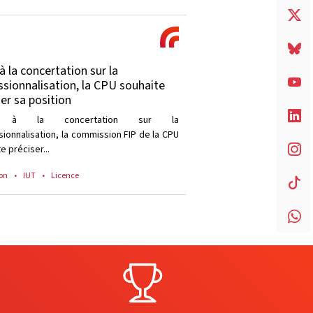
à la concertation sur la
ssionnalisation, la CPU souhaite
ser sa position
e à la concertation sur la
sionnalisation, la commission FIP de la CPU
e préciser...
on
IUT
Licence