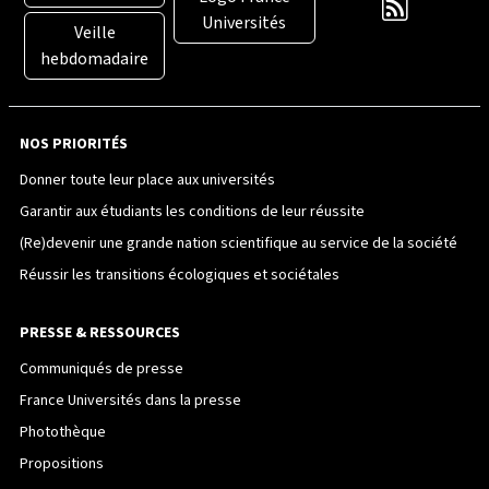
Universités
Veille
hebdomadaire
NOS PRIORITÉS
Donner toute leur place aux universités
Garantir aux étudiants les conditions de leur réussite
(Re)devenir une grande nation scientifique au service de la société
Réussir les transitions écologiques et sociétales
PRESSE & RESSOURCES
Communiqués de presse
France Universités dans la presse
Photothèque
Propositions