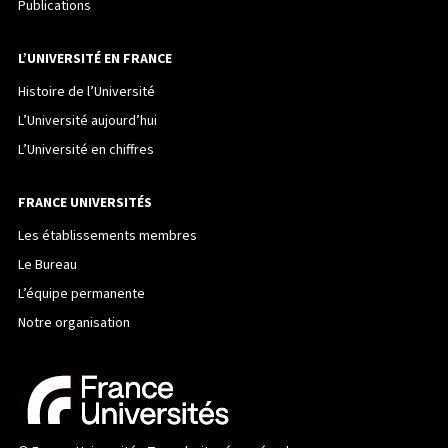
Publications
L’UNIVERSITÉ EN FRANCE
Histoire de l’Université
L’Université aujourd’hui
L’Université en chiffres
FRANCE UNIVERSITÉS
Les établissements membres
Le Bureau
L’équipe permanente
Notre organisation