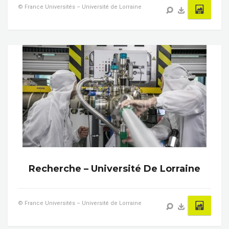
© France Universités – Université de Lorraine
Recherche – Université De Lorraine
© France Universités – Université de Lorraine