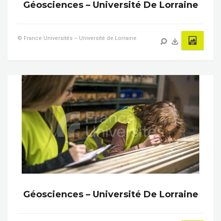
Géosciences – Université De Lorraine
© France Universités – Université de Lorraine
Géosciences – Université De Lorraine