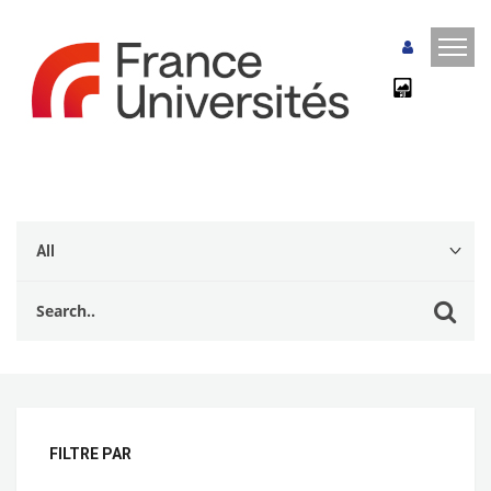
FILTRE PAR