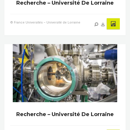
Recherche – Université De Lorraine
© France Universités – Université de Lorraine
Recherche – Université De Lorraine