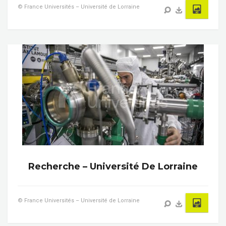
© France Universités – Université de Lorraine
Recherche – Université De Lorraine
© France Universités – Université de Lorraine