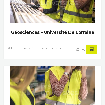
Géosciences – Université De Lorraine
© France Universités – Université de Lorraine