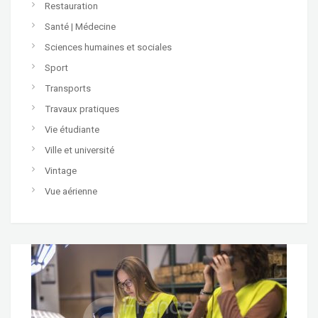
Restauration
Santé | Médecine
Sciences humaines et sociales
Sport
Transports
Travaux pratiques
Vie étudiante
Ville et université
Vintage
Vue aérienne