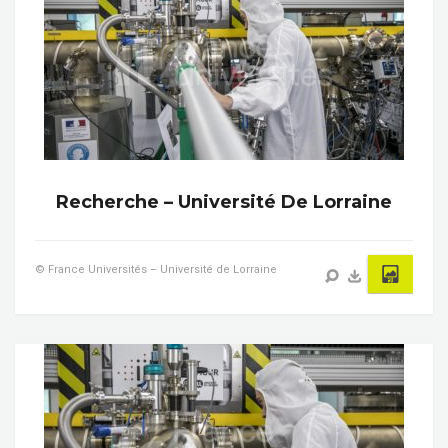
Recherche – Université De Lorraine
© France Universités – Université de Lorraine