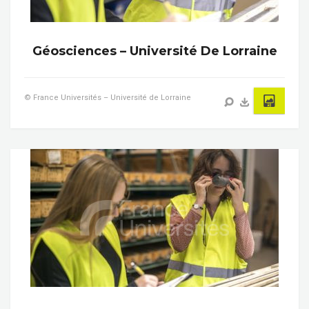
Géosciences – Université De Lorraine
© France Universités – Université de Lorraine