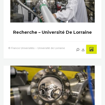
Recherche – Université De Lorraine
© France Universités – Université de Lorraine