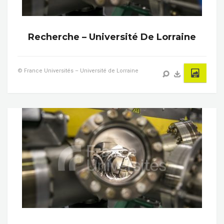
Recherche – Université De Lorraine
© France Universités – Université de Lorraine