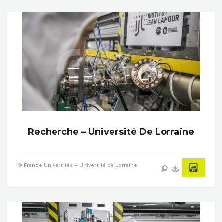
Recherche – Université De Lorraine
© France Universités – Université de Lorraine