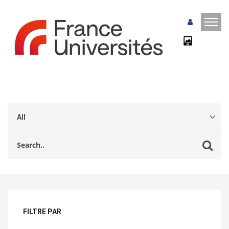
FILTRE PAR