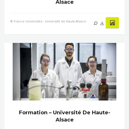
Alsace
© France Universités - Université de Haute-Alsace
Formation – Université De Haute-
Alsace