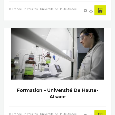
© France Universités - Université de Haute-Alsace
Formation – Université De Haute-
Alsace
© France Universités - Université de Haute-Alsace