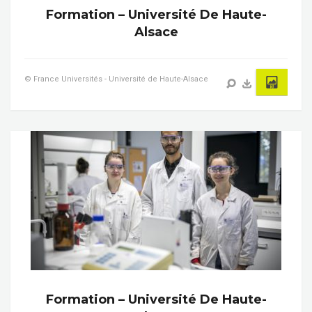
Formation – Université De Haute-
Alsace
© France Universités - Université de Haute-Alsace
Formation – Université De Haute-