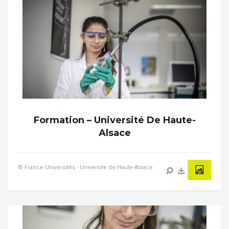
Formation – Université De Haute-
Alsace
© France Universités - Université de Haute-Alsace