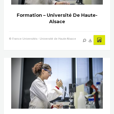
Formation – Université De Haute-
Alsace
© France Universités - Université de Haute-Alsace