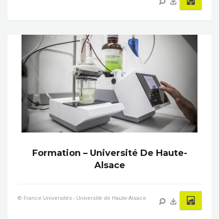
Formation – Université De Haute-
Alsace
© France Universités - Université de Haute-Alsace