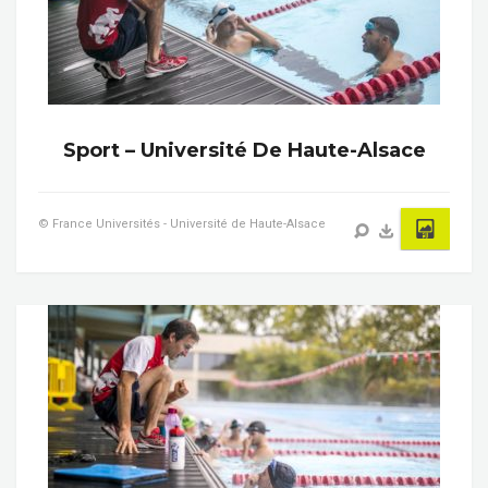
Sport – Université De Haute-Alsace
© France Universités - Université de Haute-Alsace