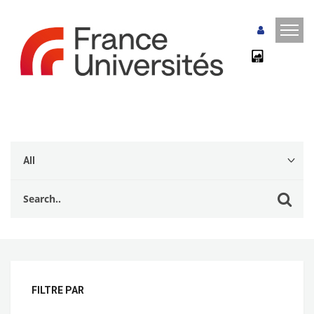
FILTRE PAR