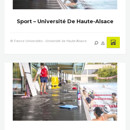
Sport – Université De Haute-Alsace
© France Universités - Université de Haute-Alsace