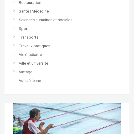
Restauration
Santé | Médecine
Sciences humaines et sociales
Sport
Transports
Travaux pratiques
Vie étudiante
Ville et université
Vintage
Vue aérienne