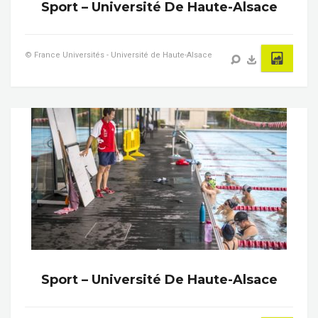
Sport – Université De Haute-Alsace
© France Universités - Université de Haute-Alsace
Sport – Université De Haute-Alsace