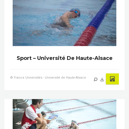
Sport – Université De Haute-Alsace
© France Universités - Université de Haute-Alsace