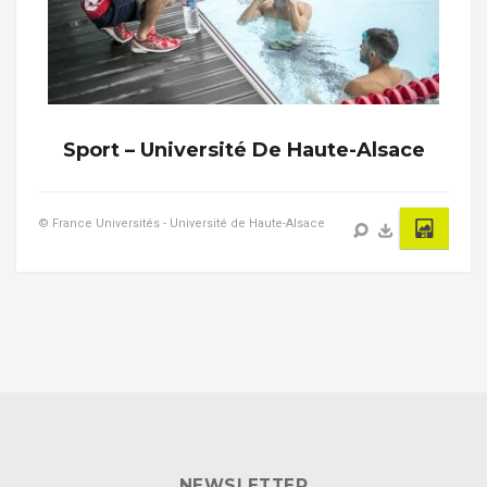
Sport – Université De Haute-Alsace
© France Universités - Université de Haute-Alsace
NEWSLETTER