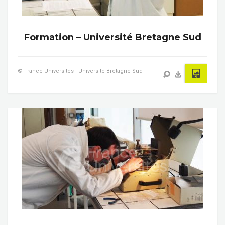
Formation – Université Bretagne Sud
© France Universités - Université Bretagne Sud