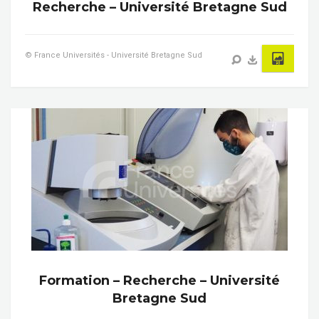
Recherche – Université Bretagne Sud
© France Universités - Université Bretagne Sud
Formation – Recherche – Université
Bretagne Sud