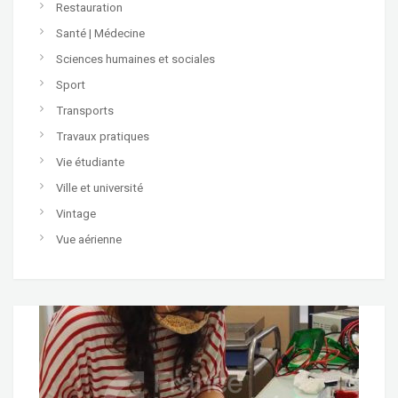
Restauration
Santé | Médecine
Sciences humaines et sociales
Sport
Transports
Travaux pratiques
Vie étudiante
Ville et université
Vintage
Vue aérienne