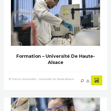
Formation – Université De Haute-
Alsace
© France Universités - Université de Haute-Alsace