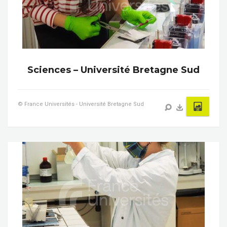
Sciences – Université Bretagne Sud
© France Universités - Université Bretagne Sud