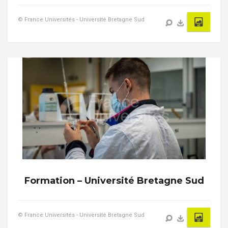
© France Universités - Université Bretagne Sud
Formation – Université Bretagne Sud
© France Universités - Université Bretagne Sud