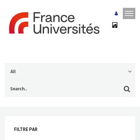
FILTRE PAR