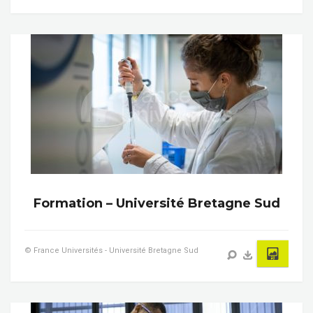
Formation – Université Bretagne Sud
© France Universités - Université Bretagne Sud