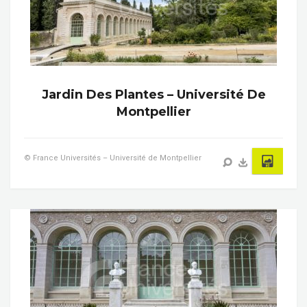
Jardin Des Plantes – Université De
Montpellier
© France Universités – Université de Montpellier