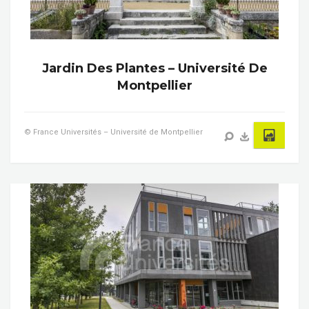
Jardin Des Plantes – Université De
Montpellier
© France Universités – Université de Montpellier