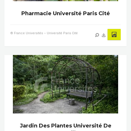
Pharmacie Université Paris Cité
© France Universités – Université Paris Cité
Jardin Des Plantes Université De