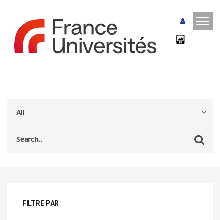
FILTRE PAR