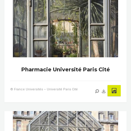
Pharmacie Université Paris Cité
© France Universités – Université Paris Cité