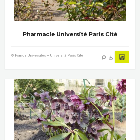
Pharmacie Université Paris Cité
© France Universités – Université Paris Cité