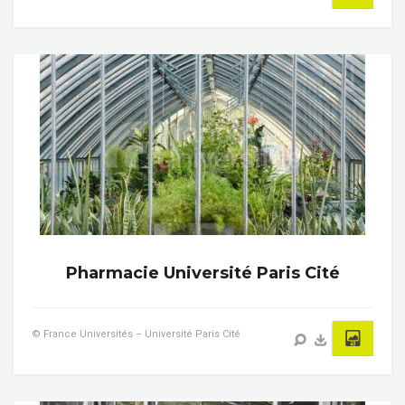
Pharmacie Université Paris Cité
© France Universités – Université Paris Cité