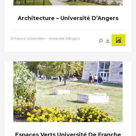
Architecture – Université D’Angers
© France Universités – Université d'Angers
Espaces Verts Université De Franche