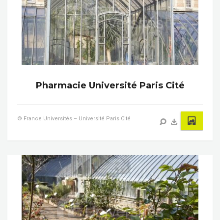
Pharmacie Université Paris Cité
© France Universités – Université Paris Cité