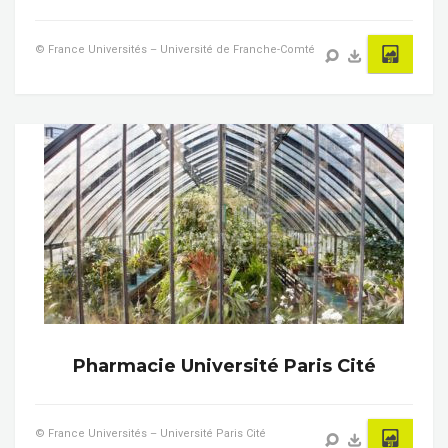
© France Universités – Université de Franche-Comté
Pharmacie Université Paris Cité
© France Universités – Université Paris Cité