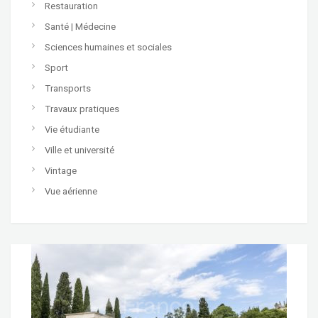
Restauration
Santé | Médecine
Sciences humaines et sociales
Sport
Transports
Travaux pratiques
Vie étudiante
Ville et université
Vintage
Vue aérienne