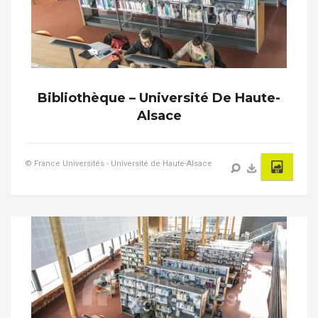
Bibliothèque – Université De Haute-
Alsace
© France Universités - Université de Haute-Alsace