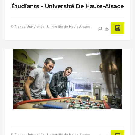
Étudiants – Université De Haute-Alsace
© France Universités - Université de Haute-Alsace
© France Universités - Université de Haute-Alsace