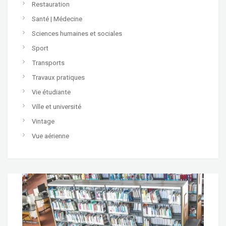
Restauration
Santé | Médecine
Sciences humaines et sociales
Sport
Transports
Travaux pratiques
Vie étudiante
Ville et université
Vintage
Vue aérienne