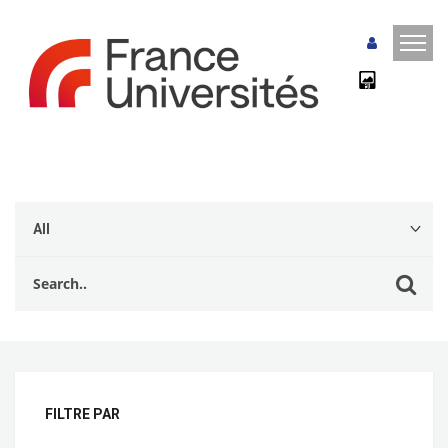
FILTRE PAR