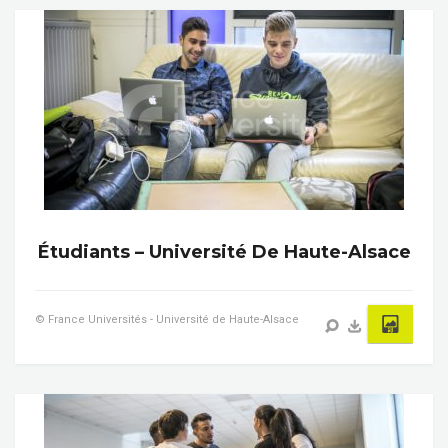
Étudiants – Université De Haute-Alsace
© France Universités - Université de Haute-Alsace