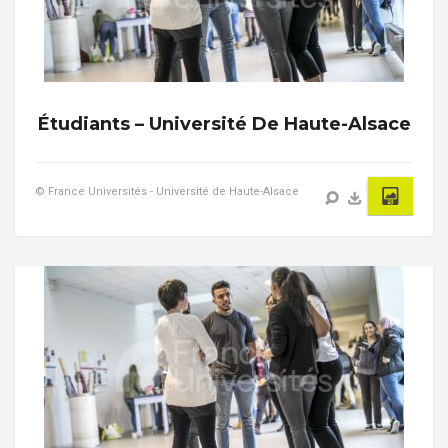
Étudiants – Université De Haute-Alsace
© France Universités - Université de Haute-Alsace