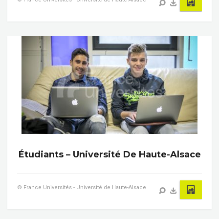
Étudiants – Université De Haute-Alsace
© France Universités - Université de Haute-Alsace