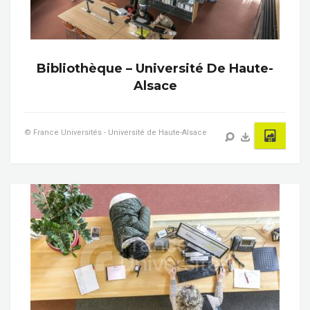
Bibliothèque – Université De Haute-
Alsace
© France Universités - Université de Haute-Alsace