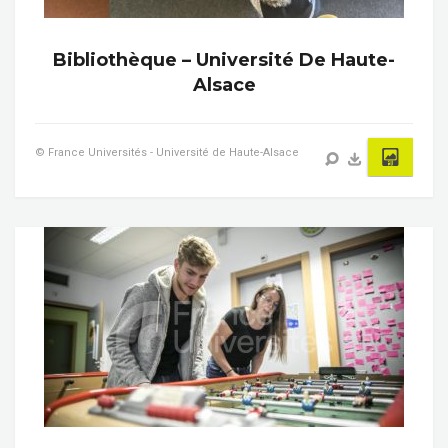
Bibliothèque – Université De Haute-
Alsace
© France Universités - Université de Haute-Alsace