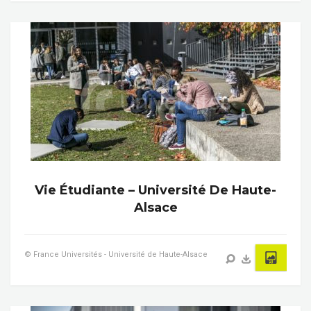
Vie Étudiante – Université De Haute-
Alsace
© France Universités - Université de Haute-Alsace