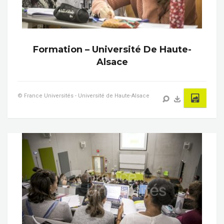
Formation – Université De Haute-
Alsace
© France Universités - Université de Haute-Alsace