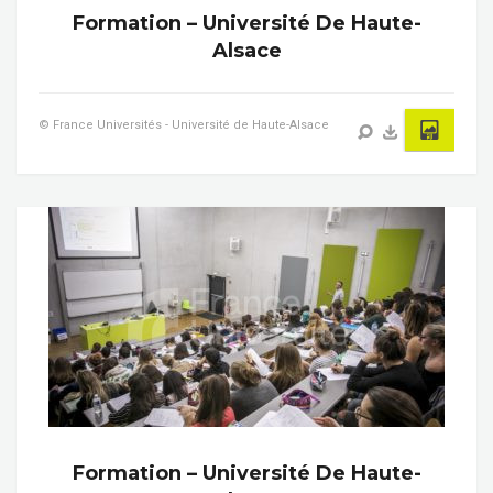
Formation – Université De Haute-
Alsace
© France Universités - Université de Haute-Alsace
Formation – Université De Haute-