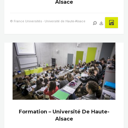
Alsace
© France Universités - Université de Haute-Alsace
Formation – Université De Haute-
Alsace