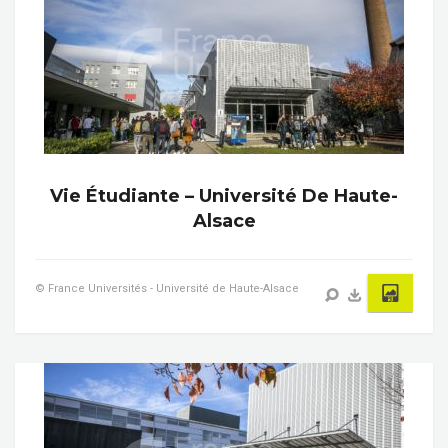
Vie Étudiante – Université De Haute-
Alsace
© France Universités - Université de Haute-Alsace