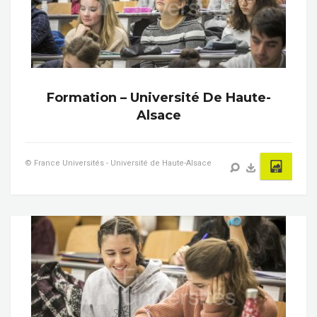
Formation – Université De Haute-
Alsace
© France Universités - Université de Haute-Alsace