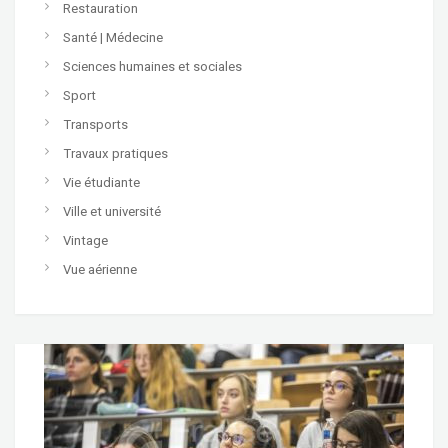
Restauration
Santé | Médecine
Sciences humaines et sociales
Sport
Transports
Travaux pratiques
Vie étudiante
Ville et université
Vintage
Vue aérienne