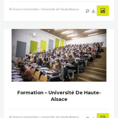
© France Universités - Université de Haute-Alsace
Formation – Université De Haute-
Alsace
© France Universités - Université de Haute-Alsace