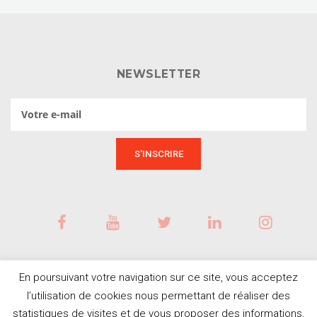
NEWSLETTER
En poursuivant votre navigation sur ce site, vous acceptez
l’utilisation de cookies nous permettant de réaliser des
statistiques de visites et de vous proposer des informations,