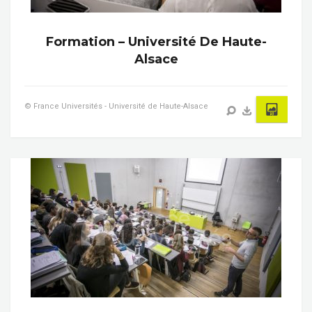
Formation – Université De Haute-
Alsace
© France Universités - Université de Haute-Alsace