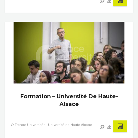
Formation – Université De Haute-
Alsace
© France Universités - Université de Haute-Alsace