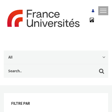
FILTRE PAR