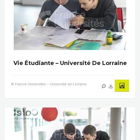
Vie Étudiante – Université De Lorraine
© France Universités – Université de Lorraine