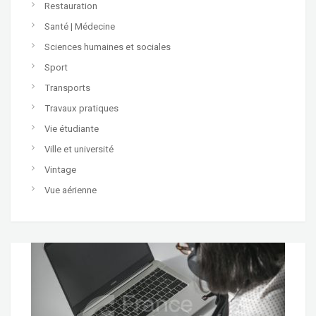
Restauration
Santé | Médecine
Sciences humaines et sociales
Sport
Transports
Travaux pratiques
Vie étudiante
Ville et université
Vintage
Vue aérienne