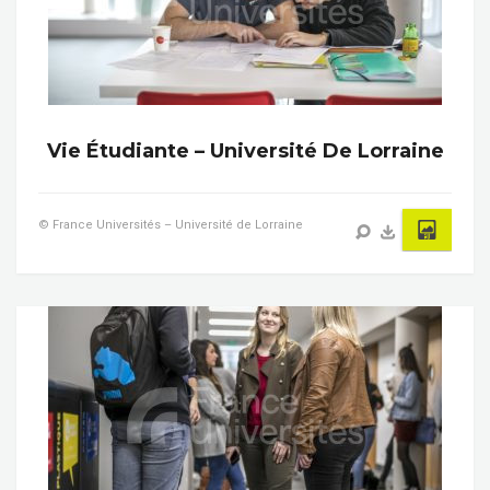
Vie Étudiante – Université De Lorraine
© France Universités – Université de Lorraine