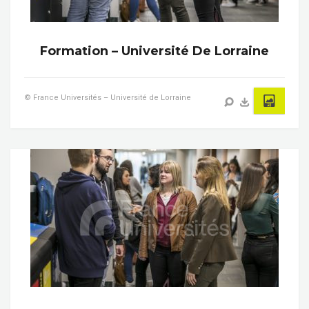
Formation – Université De Lorraine
© France Universités – Université de Lorraine