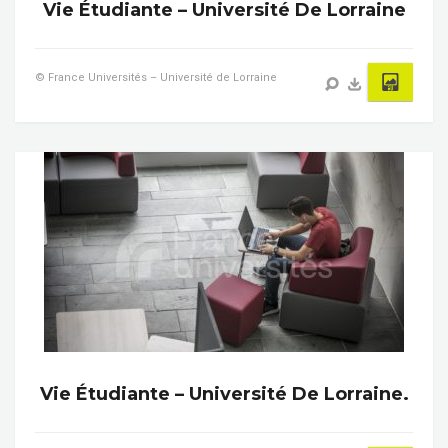
Vie Étudiante – Université De Lorraine
© France Universités – Université de Lorraine
Vie Étudiante – Université De Lorraine.