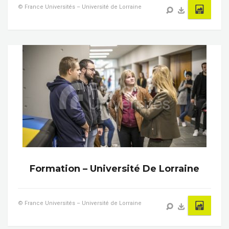
© France Universités – Université de Lorraine
Formation – Université De Lorraine
© France Universités – Université de Lorraine