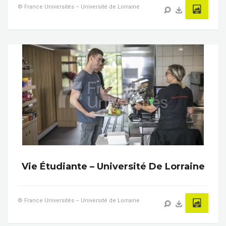
© France Universités – Université de Lorraine
Vie Étudiante – Université De Lorraine
© France Universités – Université de Lorraine