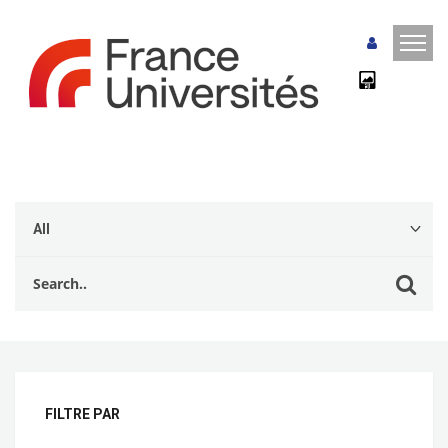
FILTRE PAR