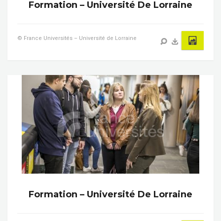
Formation – Université De Lorraine
© France Universités – Université de Lorraine
Formation – Université De Lorraine