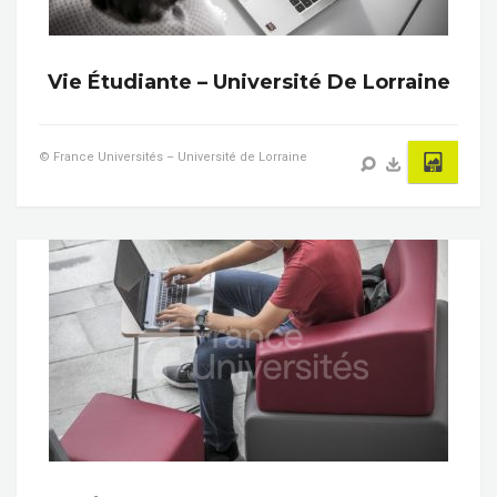
Vie Étudiante – Université De Lorraine
© France Universités – Université de Lorraine