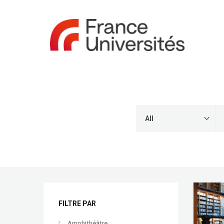
FILTRE PAR
Amphithéâtre