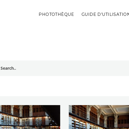
PHOTOTHÈQUE
GUIDE D’UTILISATIO