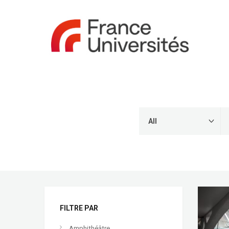
FILTRE PAR
Amphithéâtre