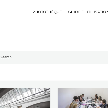
PHOTOTHÈQUE
GUIDE D’UTILISATIO