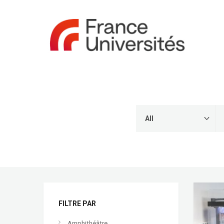
FILTRE PAR
Amphithéâtre