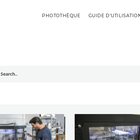
PHOTOTHÈQUE
GUIDE D’UTILISATIO