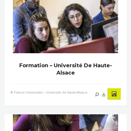
Formation – Université De Haute-
Alsace
© France Universités - Université de Haute-Alsace