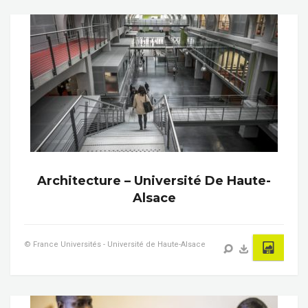
Architecture – Université De Haute-
Alsace
© France Universités - Université de Haute-Alsace