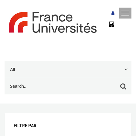
FILTRE PAR