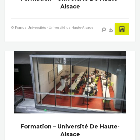
Alsace
© France Universités - Université de Haute-Alsace
Formation – Université De Haute-
Alsace