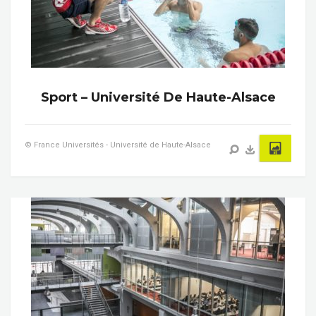
Sport – Université De Haute-Alsace
© France Universités - Université de Haute-Alsace