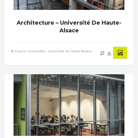
Architecture – Université De Haute-
Alsace
© France Universités - Université de Haute-Alsace