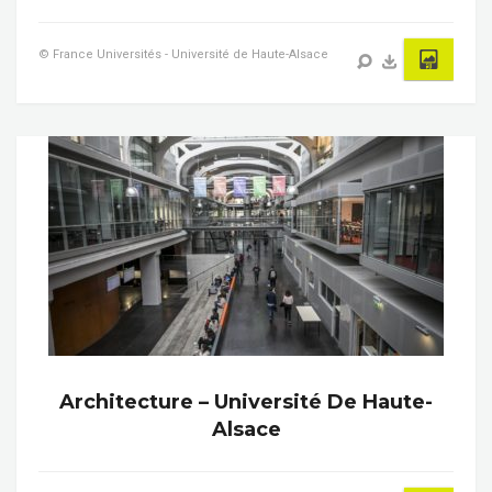
© France Universités - Université de Haute-Alsace
Architecture – Université De Haute-
Alsace