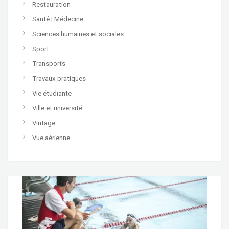
Restauration
Santé | Médecine
Sciences humaines et sociales
Sport
Transports
Travaux pratiques
Vie étudiante
Ville et université
Vintage
Vue aérienne