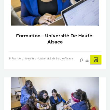
Formation – Université De Haute-
Alsace
© France Universités - Université de Haute-Alsace