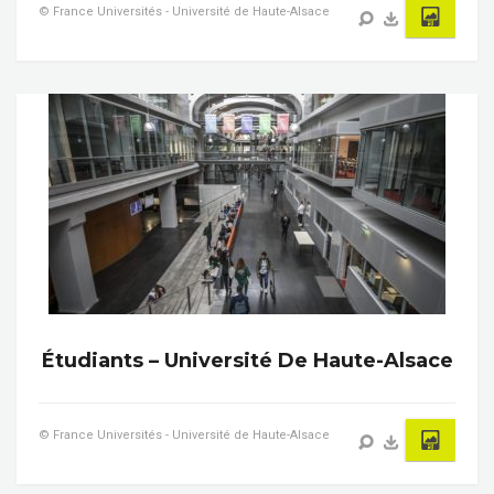
© France Universités - Université de Haute-Alsace
Étudiants – Université De Haute-Alsace
© France Universités - Université de Haute-Alsace