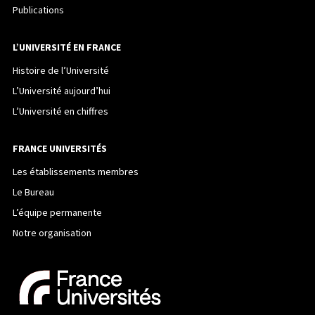
Publications
L’UNIVERSITÉ EN FRANCE
Histoire de l’Université
L’Université aujourd’hui
L’Université en chiffres
FRANCE UNIVERSITÉS
Les établissements membres
Le Bureau
L’équipe permanente
Notre organisation