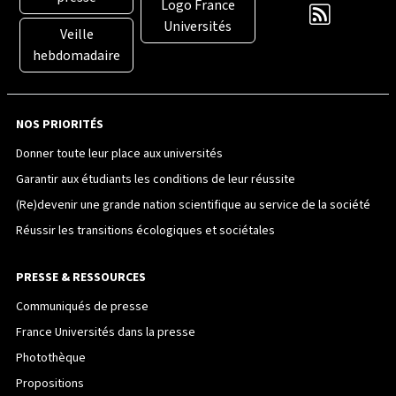
Logo France
Universités
Veille
hebdomadaire
NOS PRIORITÉS
Donner toute leur place aux universités
Garantir aux étudiants les conditions de leur réussite
(Re)devenir une grande nation scientifique au service de la société
Réussir les transitions écologiques et sociétales
PRESSE & RESSOURCES
Communiqués de presse
France Universités dans la presse
Photothèque
Propositions