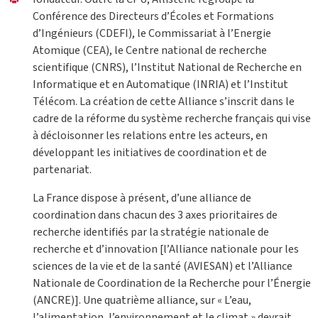
Conférence des Directeurs d’Écoles et Formations
d’Ingénieurs (CDEFI), le Commissariat à l’Energie
Atomique (CEA), le Centre national de recherche
scientifique (CNRS), l’Institut National de Recherche en
Informatique et en Automatique (INRIA) et l’Institut
Télécom. La création de cette Alliance s’inscrit dans le
cadre de la réforme du système recherche français qui vise
à décloisonner les relations entre les acteurs, en
développant les initiatives de coordination et de
partenariat.
La France dispose à présent, d’une alliance de
coordination dans chacun des 3 axes prioritaires de
recherche identifiés par la stratégie nationale de
recherche et d’innovation [l’Alliance nationale pour les
sciences de la vie et de la santé (AVIESAN) et l’Alliance
Nationale de Coordination de la Recherche pour l’Énergie
(ANCRE)]. Une quatrième alliance, sur « L’eau,
l’alimentation, l’environnement et le climat » devrait