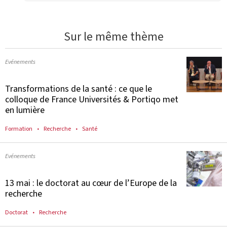
Sur le même thème
Evénements
Transformations de la santé : ce que le
colloque de France Universités & Portiqo met
en lumière
Formation
Recherche
Santé
Evénements
13 mai : le doctorat au cœur de l’Europe de la
recherche
Doctorat
Recherche