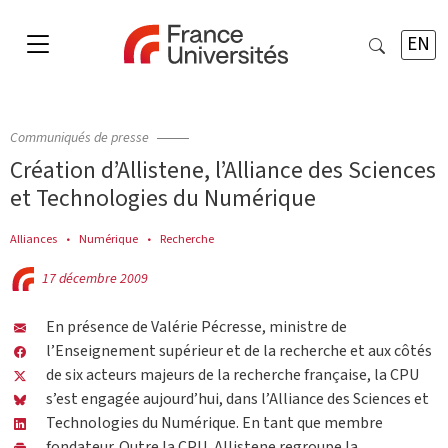
EN
Communiqués de presse
Création d’Allistene, l’Alliance des Sciences
et Technologies du Numérique
Alliances
Numérique
Recherche
17 décembre 2009
En présence de Valérie Pécresse, ministre de
l’Enseignement supérieur et de la recherche et aux côtés
de six acteurs majeurs de la recherche française, la CPU
s’est engagée aujourd’hui, dans l’Alliance des Sciences et
Technologies du Numérique. En tant que membre
fondateur. Outre la CPU, Allistene regroupe la