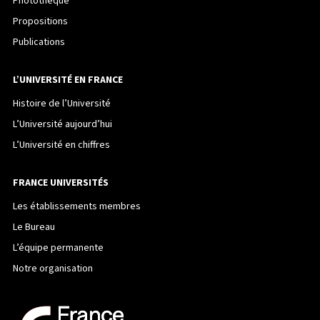
Photothèque
Propositions
Publications
L’UNIVERSITÉ EN FRANCE
Histoire de l’Université
L’Université aujourd’hui
L’Université en chiffres
FRANCE UNIVERSITÉS
Les établissements membres
Le Bureau
L’équipe permanente
Notre organisation