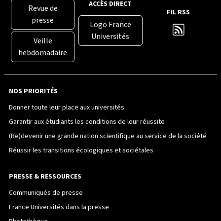
ACCÈS DIRECT
Revue de
FIL RSS
presse
Logo France
Universités
Veille
hebdomadaire
NOS PRIORITÉS
Donner toute leur place aux universités
Garantir aux étudiants les conditions de leur réussite
(Re)devenir une grande nation scientifique au service de la société
Réussir les transitions écologiques et sociétales
PRESSE & RESSOURCES
Communiqués de presse
France Universités dans la presse