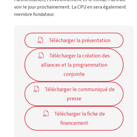
voir le jour prochainement. La CPU en sera également
membre fondateur.
Télécharger la présentation
Télécharger la création des
alliances et la programmation
conjointe
Télécharger le communiqué de
presse
Télécharger la fiche de
financement