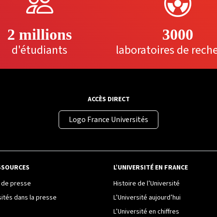
2 millions
3000
d'étudiants
laboratoires de rech
ACCÈS DIRECT
Logo France Universités
SSOURCES
L’UNIVERSITÉ EN FRANCE
de presse
Histoire de l’Université
sités dans la presse
L’Université aujourd’hui
L’Université en chiffres