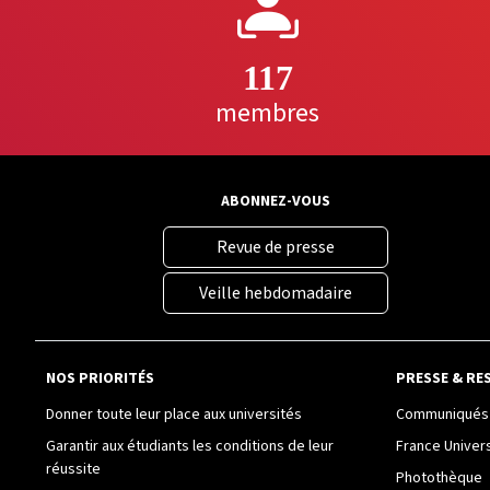
117
membres
ABONNEZ-VOUS
Revue de presse
Veille hebdomadaire
NOS PRIORITÉS
PRESSE & RE
Donner toute leur place aux universités
Communiqués 
Garantir aux étudiants les conditions de leur
France Univer
réussite
Photothèque