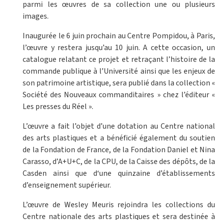
parmi les œuvres de sa collection une ou plusieurs
images.
Inaugurée le 6 juin prochain au Centre Pompidou, à Paris,
l’œuvre y restera jusqu’au 10 juin. A cette occasion, un
catalogue relatant ce projet et retraçant l’histoire de la
commande publique à l’Université ainsi que les enjeux de
son patrimoine artistique, sera publié dans la collection «
Société des Nouveaux commanditaires » chez l’éditeur «
Les presses du Réel ».
L’œuvre a fait l’objet d’une dotation au Centre national
des arts plastiques et a bénéficié également du soutien
de la Fondation de France, de la Fondation Daniel et Nina
Carasso, d’A+U+C, de la CPU, de la Caisse des dépôts, de la
Casden ainsi que d‘une quinzaine d’établissements
d’enseignement supérieur.
L’œuvre de Wesley Meuris rejoindra les collections du
Centre nationale des arts plastiques et sera destinée à