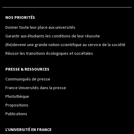
NOS PRIORITÉS
Donner toute leur place aux universités
Garantir aux étudiants les conditions de leur réussite
(Re)devenir une grande nation scientifique au service de la société
Réussir les transitions écologiques et sociétales
PRESSE & RESSOURCES
Communiqués de presse
France Universités dans la presse
Photothèque
Propositions
Publications
L’UNIVERSITÉ EN FRANCE