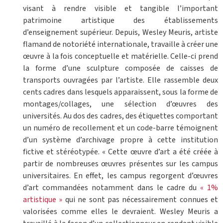
visant à rendre visible et tangible l’important
patrimoine artistique des établissements
d’enseignement supérieur. Depuis, Wesley Meuris, artiste
flamand de notoriété internationale, travaille à créer une
œuvre à la fois conceptuelle et matérielle. Celle-ci prend
la forme d’une sculpture composée de caisses de
transports ouvragées par l’artiste. Elle rassemble deux
cents cadres dans lesquels apparaissent, sous la forme de
montages/collages, une sélection d’œuvres des
universités. Au dos des cadres, des étiquettes comportant
un numéro de recollement et un code-barre témoignent
d’un système d’archivage propre à cette institution
fictive et stéréotypée. « Cette œuvre d’art a été créée à
partir de nombreuses œuvres présentes sur les campus
universitaires. En effet, les campus regorgent d’œuvres
d’art commandées notamment dans le cadre du
« 1%
artistique »
qui ne sont pas nécessairement connues et
valorisées comme elles le devraient. Wesley Meuris a