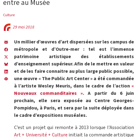
entre au Musée
Culture
29 mai 2018
Un millier d’œuvres d’art dispersées sur les campus de
métropole et d’Outre-mer : tel est l’immense
patrimoine artistique des établissements
d’enseignement supérieur. Afin de le mettre en valeur
et de les faire connaitre au plus large public possible,
une œuvre « The Public Art Center » a été commandée
à l’artiste Wesley Meuris, dans le cadre de l’action
«
Nouveaux commanditaires »
. A partir du 6 juin
prochain, elle sera exposée au Centre Georges-
Pompidou, à Paris, et sera par la suite déployée dans
le cadre d’expositions muséales.
C’est un projet qui remonte à 2013 lorsque l’Association
Art + Université + Culture
initiait la commande artistique