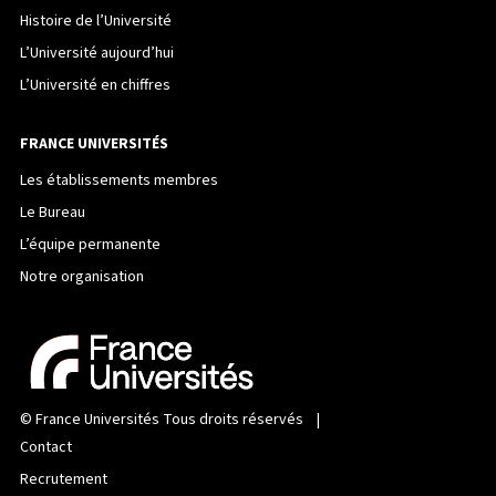
Histoire de l’Université
L’Université aujourd’hui
L’Université en chiffres
FRANCE UNIVERSITÉS
Les établissements membres
Le Bureau
L’équipe permanente
Notre organisation
©
France Universités
Tous droits réservés |
Contact
Recrutement