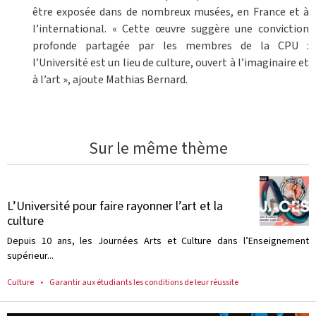
être exposée dans de nombreux musées, en France et à
l’international. « Cette œuvre suggère une conviction
profonde partagée par les membres de la CPU :
l’Université est un lieu de culture, ouvert à l’imaginaire et
à l’art », ajoute Mathias Bernard.
Sur le même thème
L’Université pour faire rayonner l’art et la
culture
Depuis 10 ans, les Journées Arts et Culture dans l’Enseignement
supérieur...
Culture
Garantir aux étudiants les conditions de leur réussite