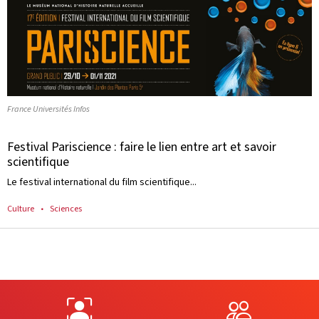
France Universités Infos
Festival Pariscience : faire le lien entre art et savoir
scientifique
Le festival international du film scientifique...
Culture
Sciences