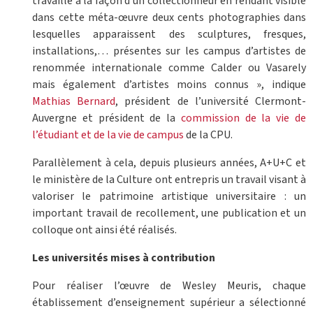
travaillé à la façon d’un collectionneur en rendant visible
dans cette méta-œuvre deux cents photographies dans
lesquelles apparaissent des sculptures, fresques,
installations,… présentes sur les campus d’artistes de
renommée internationale comme Calder ou Vasarely
mais également d’artistes moins connus », indique
Mathias Bernard
, président de l’université Clermont-
Auvergne et président de la
commission de la vie de
l’étudiant et de la vie de campus
de la CPU.
Parallèlement à cela, depuis plusieurs années, A+U+C et
le ministère de la Culture ont entrepris un travail visant à
valoriser le patrimoine artistique universitaire : un
important travail de recollement, une publication et un
colloque ont ainsi été réalisés.
Les universités mises à contribution
Pour réaliser l’œuvre de Wesley Meuris, chaque
établissement d’enseignement supérieur a sélectionné