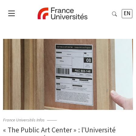
EN
France Universités Infos
« The Public Art Center » : l’Université