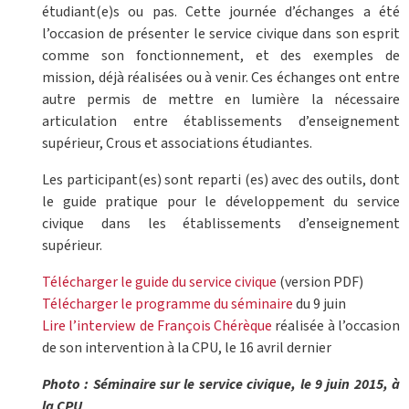
étudiant(e)s ou pas. Cette journée d’échanges a été
l’occasion de présenter le service civique dans son esprit
comme son fonctionnement, et des exemples de
mission, déjà réalisées ou à venir. Ces échanges ont entre
autre permis de mettre en lumière la nécessaire
articulation entre établissements d’enseignement
supérieur, Crous et associations étudiantes.
Les participant(es) sont reparti (es) avec des outils, dont
le guide pratique pour le développement du service
civique dans les établissements d’enseignement
supérieur.
Télécharger le guide du service civique
(version PDF)
Télécharger le programme du séminaire
du 9 juin
Lire l’interview de François Chérèque
réalisée à l’occasion
de son intervention à la CPU, le 16 avril dernier
Photo : Séminaire sur le service civique, le 9 juin 2015, à
la CPU