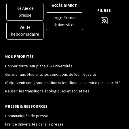
ACCÈS DIRECT
Revue de
FIL RSS
presse
Logo France
Universités
Veille
hebdomadaire
NOS PRIORITÉS
Donner toute leur place aux universités
Garantir aux étudiants les conditions de leur réussite
(Re)devenir une grande nation scientifique au service de la société
Réussir les transitions écologiques et sociétales
PRESSE & RESSOURCES
Communiqués de presse
France Universités dans la presse