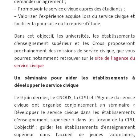
demander un agrément ;
– Promouvoir le service civique auprès des étudiants ;
– Valoriser l’expérience acquise lors du service civique et
faciliter la poursuite ou la reprise d’étude.
Dans cet objectif, les universités, les établissements
d’enseignement supérieur et les Crous proposeront
prochainement des missions de service civique, que vous
pourrez notamment retrouver sur le
site de l’agence du
service civique.
Un séminaire pour aider les établissements à
développer le service civique
Le 9 juin dernier, Le CNOUS, la CPU et l’Agence du service
civique ont organisé conjointement un séminaire «
Développer le service civique dans les établissements
d’enseignement supérieur » dans les locaux de la CPU.
L’objectif : guider les établissements d’enseignement
supérieur dans l’accueil de jeunes volontaires,