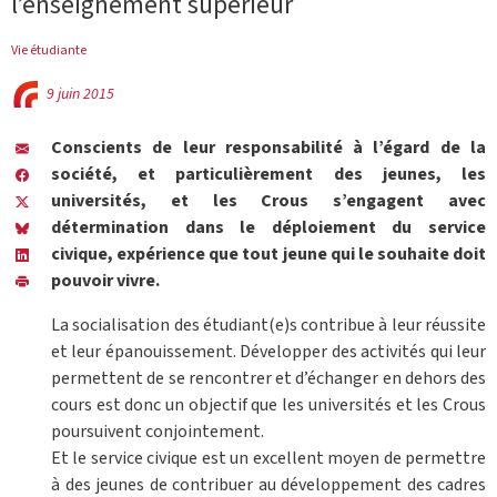
l’enseignement supérieur
Vie étudiante
9 juin 2015
Conscients de leur responsabilité à l’égard de la
société, et particulièrement des jeunes, les
universités, et les Crous s’engagent avec
détermination dans le déploiement du service
civique, expérience que tout jeune qui le souhaite doit
pouvoir vivre.
La socialisation des étudiant(e)s contribue à leur réussite
et leur épanouissement. Développer des activités qui leur
permettent de se rencontrer et d’échanger en dehors des
cours est donc un objectif que les universités et les Crous
poursuivent conjointement.
Et le service civique est un excellent moyen de permettre
à des jeunes de contribuer au développement des cadres