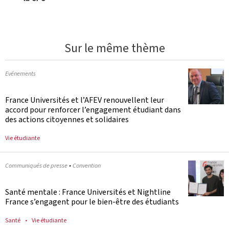
Sur le même thème
Evénements
France Universités et l’AFEV renouvellent leur
accord pour renforcer l’engagement étudiant dans
des actions citoyennes et solidaires
Vie étudiante
•
Communiqués de presse
Convention
Santé mentale : France Universités et Nightline
France s’engagent pour le bien-être des étudiants
Santé
Vie étudiante