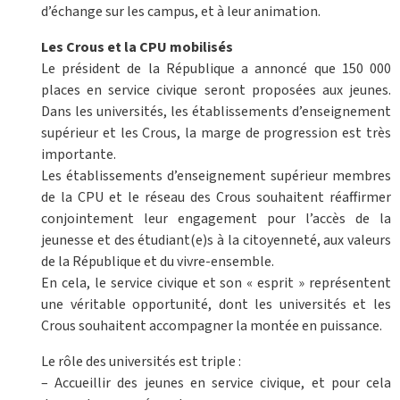
d’échange sur les campus, et à leur animation.
Les Crous et la CPU mobilisés
Le président de la République a annoncé que 150 000
places en service civique seront proposées aux jeunes.
Dans les universités, les établissements d’enseignement
supérieur et les Crous, la marge de progression est très
importante.
Les établissements d’enseignement supérieur membres
de la CPU et le réseau des Crous souhaitent réaffirmer
conjointement leur engagement pour l’accès de la
jeunesse et des étudiant(e)s à la citoyenneté, aux valeurs
de la République et du vivre-ensemble.
En cela, le service civique et son « esprit » représentent
une véritable opportunité, dont les universités et les
Crous souhaitent accompagner la montée en puissance.
Le rôle des universités est triple :
– Accueillir des jeunes en service civique, et pour cela