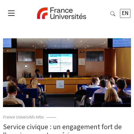
EN
France Universités Infos
Service civique : un engagement fort de