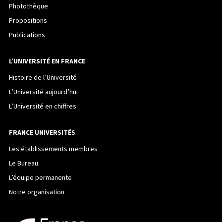
Photothèque
Propositions
Publications
L’UNIVERSITÉ EN FRANCE
Histoire de l’Université
L’Université aujourd’hui
L’Université en chiffres
FRANCE UNIVERSITÉS
Les établissements membres
Le Bureau
L’équipe permanente
Notre organisation