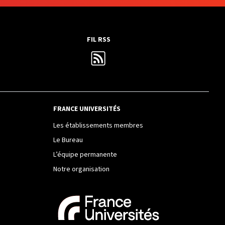
FIL RSS
FRANCE UNIVERSITÉS
Les établissements membres
Le Bureau
L’équipe permanente
Notre organisation