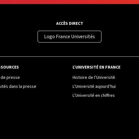
ACCÈS DIRECT
Logo France Universités
SSOURCES
L’UNIVERSITÉ EN FRANCE
de presse
Histoire de l’Université
sités dans la presse
L’Université aujourd’hui
L’Université en chiffres