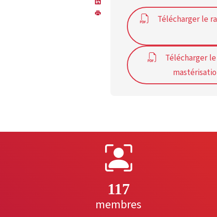
Télécharger le r
Télécharger le
mastérisatio
117
membres