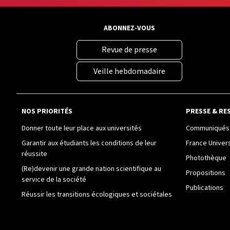
ABONNEZ-VOUS
Revue de presse
Veille hebdomadaire
NOS PRIORITÉS
PRESSE & RE
Donner toute leur place aux universités
Communiqués 
Garantir aux étudiants les conditions de leur
France Univer
réussite
Photothèque
(Re)devenir une grande nation scientifique au
Propositions
service de la société
Publications
Réussir les transitions écologiques et sociétales