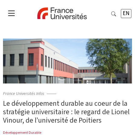
EN
France Universités Infos
Le développement durable au coeur de la
stratégie universitaire : le regard de Lionel
Vinour, de l’université de Poitiers
Développement Durable