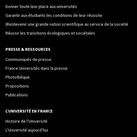
Donner toute leur place aux universités
Garantir aux étudiants les conditions de leur réussite
(Re)devenir une grande nation scientifique au service de la société
Réussir les transitions écologiques et sociétales
PRESSE & RESSOURCES
Communiqués de presse
France Universités dans la presse
Photothèque
Propositions
Publications
L’UNIVERSITÉ EN FRANCE
Histoire de l’Université
L’Université aujourd’hui