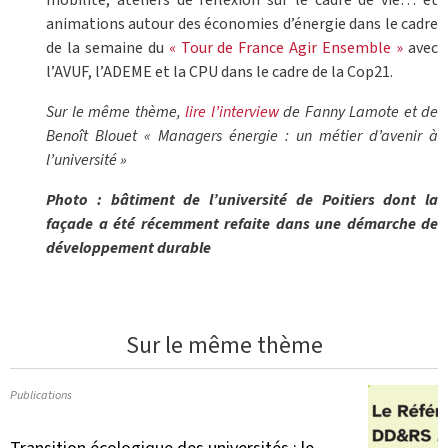
mobilité, ateliers de réflexion sur le cadre de vie… et
animations autour des économies d’énergie dans le cadre
de la semaine du
« Tour de France Agir Ensemble »
avec
l’AVUF, l’ADEME et la CPU dans le cadre de la Cop21.
Sur le même thème,
lire l’interview
de Fanny Lamote et de
Benoît Blouet « Managers énergie : un métier d’avenir à
l’université »
Photo : bâtiment de l’université de Poitiers dont la
façade a été récemment refaite dans une démarche de
développement durable
Sur le même thème
Publications