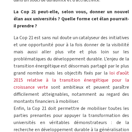
dans un souci de durabilité et d’attractivité.
La Cop 21 peut-elle, selon vous, donner un nouvel
élan aux universités ? Quelle forme cet élan pourrait-
il prendre ?
La Cop 21 est sans nul doute un catalyseur des initiatives
et une opportunité pour à la fois donner de la visibilité
mais aussi aller plus vite et plus loin sur les
problématiques du développement durable. L’enjeu de la
transition énergétique est désormais partagé par le plus
grand nombre mais les objectifs fixés par la
loi d’août
2015 relative à la transition énergétique pour la
croissance verte
sont ambitieux et peuvent paraître
difficilement atteignables, notamment au regard des
montants financiers à mobiliser.
Enfin, la Cop 21 doit permettre de mobiliser toutes les
parties prenantes pour appuyer la transformation des
universités en véritables démonstrateurs : de la
recherche en développement durable à la généralisation