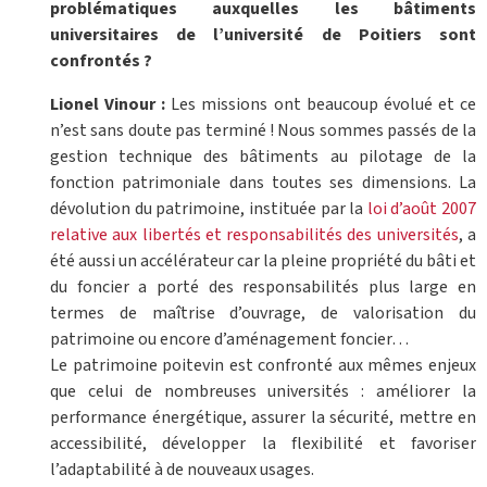
problématiques auxquelles les bâtiments
universitaires de l’université de Poitiers sont
confrontés ?
Lionel Vinour :
Les missions ont beaucoup évolué et ce
n’est sans doute pas terminé ! Nous sommes passés de la
gestion technique des bâtiments au pilotage de la
fonction patrimoniale dans toutes ses dimensions. La
dévolution du patrimoine, instituée par la
loi d’août 2007
relative aux libertés et responsabilités des universités
, a
été aussi un accélérateur car la pleine propriété du bâti et
du foncier a porté des responsabilités plus large en
termes de maîtrise d’ouvrage, de valorisation du
patrimoine ou encore d’aménagement foncier…
Le patrimoine poitevin est confronté aux mêmes enjeux
que celui de nombreuses universités : améliorer la
performance énergétique, assurer la sécurité, mettre en
accessibilité, développer la flexibilité et favoriser
l’adaptabilité à de nouveaux usages.