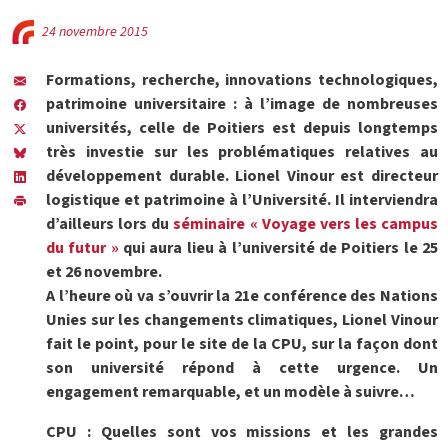
24 novembre 2015
Formations, recherche, innovations technologiques,
patrimoine universitaire : à l’image de nombreuses
universités, celle de Poitiers est depuis longtemps
très investie sur les problématiques relatives au
développement durable. Lionel Vinour est directeur
logistique et patrimoine à l’Université. Il interviendra
d’ailleurs lors du
séminaire « Voyage vers les campus
du futur »
qui aura lieu à l’université de Poitiers le 25
et 26 novembre.
A l’heure où va s’ouvrir la 21e conférence des Nations
Unies sur les changements climatiques, Lionel Vinour
fait le point, pour le site de la CPU, sur la façon dont
son université répond à cette urgence. Un
engagement remarquable, et un modèle à suivre…
CPU : Quelles sont vos missions et les grandes