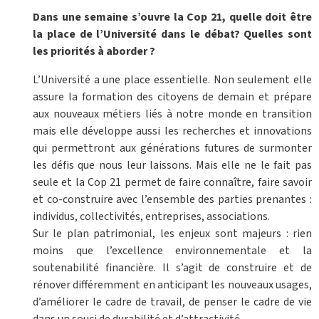
Dans une semaine s’ouvre la Cop 21, quelle doit être
la place de l’Université dans le débat? Quelles sont
les priorités à aborder ?
L’Université a une place essentielle. Non seulement elle
assure la formation des citoyens de demain et prépare
aux nouveaux métiers liés à notre monde en transition
mais elle développe aussi les recherches et innovations
qui permettront aux générations futures de surmonter
les défis que nous leur laissons. Mais elle ne le fait pas
seule et la Cop 21 permet de faire connaître, faire savoir
et co-construire avec l’ensemble des parties prenantes :
individus, collectivités, entreprises, associations.
Sur le plan patrimonial, les enjeux sont majeurs : rien
moins que l’excellence environnementale et la
soutenabilité financière. Il s’agit de construire et de
rénover différemment en anticipant les nouveaux usages,
d’améliorer le cadre de travail, de penser le cadre de vie