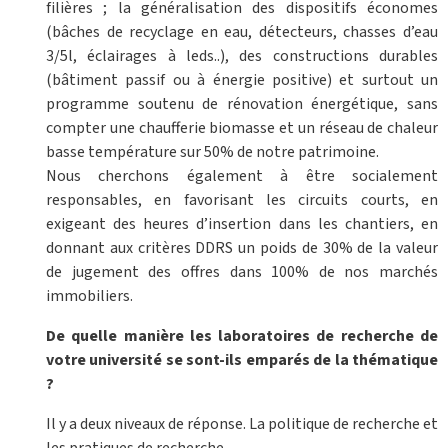
filières ; la généralisation des dispositifs économes
(bâches de recyclage en eau, détecteurs, chasses d’eau
3/5l, éclairages à leds..), des constructions durables
(bâtiment passif ou à énergie positive) et surtout un
programme soutenu de rénovation énergétique, sans
compter une chaufferie biomasse et un réseau de chaleur
basse température sur 50% de notre patrimoine.
Nous cherchons également à être socialement
responsables, en favorisant les circuits courts, en
exigeant des heures d’insertion dans les chantiers, en
donnant aux critères DDRS un poids de 30% de la valeur
de jugement des offres dans 100% de nos marchés
immobiliers.
De quelle manière les laboratoires de recherche de
votre université se sont-ils emparés de la thématique
?
Il y a deux niveaux de réponse. La politique de recherche et