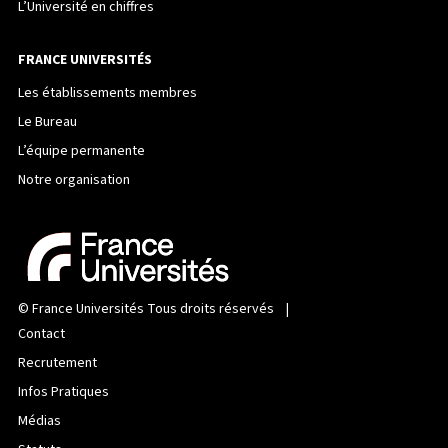
L’Université en chiffres
FRANCE UNIVERSITÉS
Les établissements membres
Le Bureau
L’équipe permanente
Notre organisation
©
France Universités
Tous droits réservés |
Contact
Recrutement
Infos Pratiques
Médias