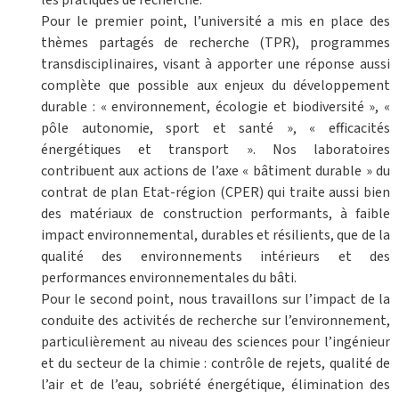
les pratiques de recherche.
Pour le premier point, l’université a mis en place des
thèmes partagés de recherche (TPR), programmes
transdisciplinaires, visant à apporter une réponse aussi
complète que possible aux enjeux du développement
durable : « environnement, écologie et biodiversité », «
pôle autonomie, sport et santé », « efficacités
énergétiques et transport ». Nos laboratoires
contribuent aux actions de l’axe « bâtiment durable » du
contrat de plan Etat-région (CPER) qui traite aussi bien
des matériaux de construction performants, à faible
impact environnemental, durables et résilients, que de la
qualité des environnements intérieurs et des
performances environnementales du bâti.
Pour le second point, nous travaillons sur l’impact de la
conduite des activités de recherche sur l’environnement,
particulièrement au niveau des sciences pour l’ingénieur
et du secteur de la chimie : contrôle de rejets, qualité de
l’air et de l’eau, sobriété énergétique, élimination des