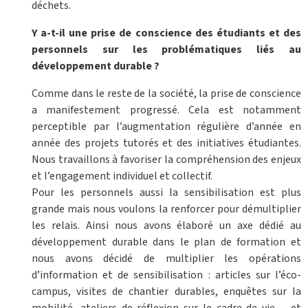
déchets.
Y a-t-il une prise de conscience des étudiants et des
personnels sur les problématiques liés au
développement durable ?
Comme dans le reste de la société, la prise de conscience
a manifestement progressé. Cela est notamment
perceptible par l’augmentation régulière d’année en
année des projets tutorés et des initiatives étudiantes.
Nous travaillons à favoriser la compréhension des enjeux
et l’engagement individuel et collectif.
Pour les personnels aussi la sensibilisation est plus
grande mais nous voulons la renforcer pour démultiplier
les relais. Ainsi nous avons élaboré un axe dédié au
développement durable dans le plan de formation et
nous avons décidé de multiplier les opérations
d’information et de sensibilisation : articles sur l’éco-
campus, visites de chantier durables, enquêtes sur la