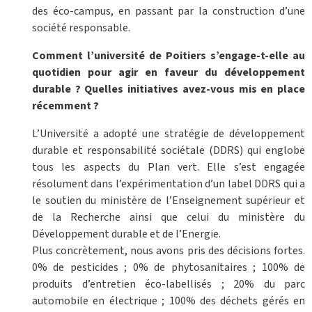
des éco-campus, en passant par la construction d’une
société responsable.
Comment l’université de Poitiers s’engage-t-elle au
quotidien pour agir en faveur du développement
durable ? Quelles initiatives avez-vous mis en place
récemment ?
L’Université a adopté une stratégie de développement
durable et responsabilité sociétale (DDRS) qui englobe
tous les aspects du Plan vert. Elle s’est engagée
résolument dans l’expérimentation d’un label DDRS qui a
le soutien du ministère de l’Enseignement supérieur et
de la Recherche ainsi que celui du ministère du
Développement durable et de l’Energie.
Plus concrètement, nous avons pris des décisions fortes.
0% de pesticides ; 0% de phytosanitaires ; 100% de
produits d’entretien éco-labellisés ; 20% du parc
automobile en électrique ; 100% des déchets gérés en