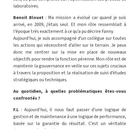
laboratoires.
Benoit Blouet
: Ma mission a évolué car quand je suis
arrivé, en 2009, j’étais seul. Et mon rôle ressemblait à
l’époque très exactement à ce qu’a pu décrire Fanny.
Aujourd’hui, je suis accompagné d’un collègue sur toutes
les actions qui nécessitent d’aller sur le terrain. Je peux
donc me centrer sur la mise en place de nouveaux
objectifs pour rendre la fonction pérenne. Mon rôle est de
maintenir la gouvernance en veille sur ces sujets cruciaux
à travers la proposition et la réalisation de suivi d’études
stratégiques ou techniques.
Au quotidien, à quelles problématiques êtes-vous
confrontés ?
F.L
: Aujourd’hui, il nous faut passer d’une logique de
gestion et de maintenance à une logique de performance,
basée sur la garantie du résultat. C’est un véritable