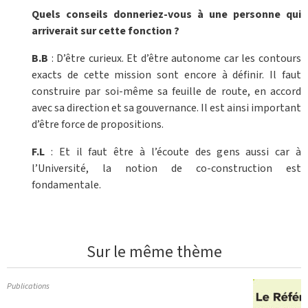
Quels conseils donneriez-vous à une personne qui
arriverait sur cette fonction ?
B.B
: D’être curieux. Et d’être autonome car les contours
exacts de cette mission sont encore à définir. Il faut
construire par soi-même sa feuille de route, en accord
avec sa direction et sa gouvernance. Il est ainsi important
d’être force de propositions.
F.L
: Et il faut être à l’écoute des gens aussi car à
l’Université, la notion de co-construction est
fondamentale.
Sur le même thème
Publications