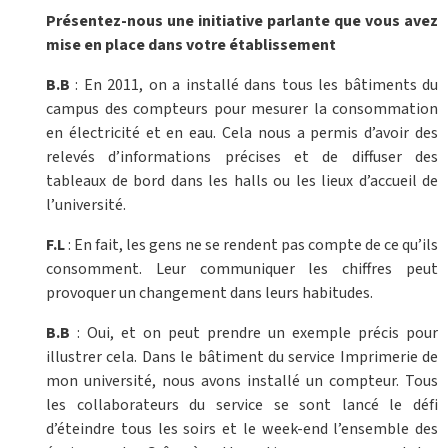
Présentez-nous une initiative parlante que vous avez
mise en place dans votre établissement
B.B
: En 2011, on a installé dans tous les bâtiments du
campus des compteurs pour mesurer la consommation
en électricité et en eau. Cela nous a permis d’avoir des
relevés d’informations précises et de diffuser des
tableaux de bord dans les halls ou les lieux d’accueil de
l’université.
F.L
: En fait, les gens ne se rendent pas compte de ce qu’ils
consomment. Leur communiquer les chiffres peut
provoquer un changement dans leurs habitudes.
B.B
: Oui, et on peut prendre un exemple précis pour
illustrer cela. Dans le bâtiment du service Imprimerie de
mon université, nous avons installé un compteur. Tous
les collaborateurs du service se sont lancé le défi
d’éteindre tous les soirs et le week-end l’ensemble des