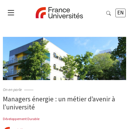
EN
On en parle
Managers énergie : un métier d’avenir à
l’université
Développement Durable