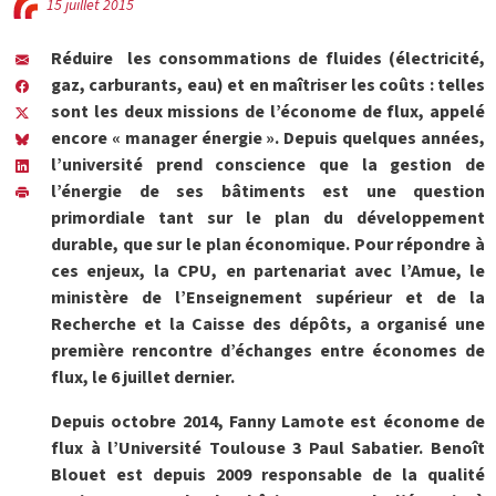
15 juillet 2015
Réduire les consommations de fluides (électricité,
gaz, carburants, eau) et en maîtriser les coûts : telles
sont les deux missions de l’économe de flux, appelé
encore « manager énergie ». Depuis quelques années,
l’université prend conscience que la gestion de
l’énergie de ses bâtiments est une question
primordiale tant sur le plan du développement
durable, que sur le plan économique. Pour répondre à
ces enjeux, la CPU, en partenariat avec l’Amue, le
ministère de l’Enseignement supérieur et de la
Recherche et la Caisse des dépôts, a organisé une
première rencontre d’échanges entre économes de
flux, le 6 juillet dernier.
Depuis octobre 2014, Fanny Lamote est économe de
flux à l’Université Toulouse 3 Paul Sabatier. Benoît
Blouet est depuis 2009 responsable de la qualité