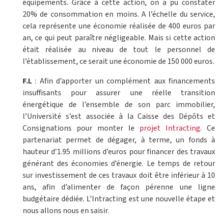
équipements. Grâce à cette action, on a pu constater
20% de consommation en moins. A l’échelle du service,
cela représente une économie réalisée de 400 euros par
an, ce qui peut paraître négligeable. Mais si cette action
était réalisée au niveau de tout le personnel de
l’établissement, ce serait une économie de 150 000 euros.
F.L
: Afin d’apporter un complément aux financements
insuffisants pour assurer une réelle transition
énergétique de l’ensemble de son parc immobilier,
l’Université s’est associée à la Caisse des Dépôts et
Consignations pour monter le
projet Intracting
. Ce
partenariat permet de dégager, à terme, un fonds à
hauteur d’1.95 millions d’euros pour financer des travaux
générant des économies d’énergie. Le temps de retour
sur investissement de ces travaux doit être inférieur à 10
ans, afin d’alimenter de façon pérenne une ligne
budgétaire dédiée. L’Intracting est une nouvelle étape et
nous allons nous en saisir.