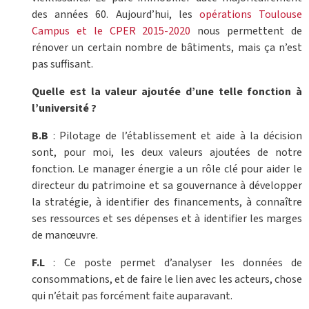
des années 60. Aujourd’hui, les
opérations Toulouse
Campus et le CPER 2015-2020
nous permettent de
rénover un certain nombre de bâtiments, mais ça n’est
pas suffisant.
Quelle est la valeur ajoutée d’une telle fonction à
l’université ?
B.B
: Pilotage de l’établissement et aide à la décision
sont, pour moi, les deux valeurs ajoutées de notre
fonction. Le manager énergie a un rôle clé pour aider le
directeur du patrimoine et sa gouvernance à développer
la stratégie, à identifier des financements, à connaître
ses ressources et ses dépenses et à identifier les marges
de manœuvre.
F.L
: Ce poste permet d’analyser les données de
consommations, et de faire le lien avec les acteurs, chose
qui n’était pas forcément faite auparavant.