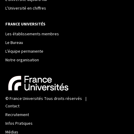
L’Université en chiffres
FRANCE UNIVERSITÉS
Les établissements membres
Le Bureau
L’équipe permanente
Notre organisation
©
France Universités
Tous droits réservés |
Contact
Recrutement
Infos Pratiques
Médias