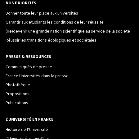
NOS PRIORITÉS
Donner toute leur place aux universités
Garantir aux étudiants les conditions de leur réussite
(Re)devenir une grande nation scientifique au service de la société
Réussir les transitions écologiques et sociétales
PRESSE & RESSOURCES
Communiqués de presse
France Universités dans la presse
Photothèque
Propositions
Publications
L’UNIVERSITÉ EN FRANCE
Histoire de l’Université
L’Université aujourd’hui