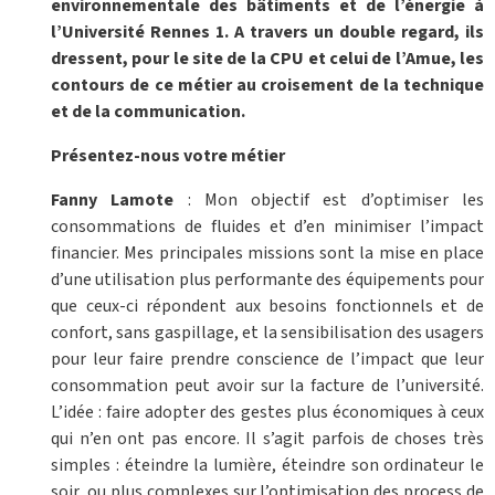
environnementale des bâtiments et de l’énergie à
l’Université Rennes 1. A travers un double regard, ils
dressent, pour le site de la CPU et celui de l’Amue, les
contours de ce métier au croisement de la technique
et de la communication.
Présentez-nous votre métier
Fanny Lamote
: Mon objectif est d’optimiser les
consommations de fluides et d’en minimiser l’impact
financier. Mes principales missions sont la mise en place
d’une utilisation plus performante des équipements pour
que ceux-ci répondent aux besoins fonctionnels et de
confort, sans gaspillage, et la sensibilisation des usagers
pour leur faire prendre conscience de l’impact que leur
consommation peut avoir sur la facture de l’université.
L’idée : faire adopter des gestes plus économiques à ceux
qui n’en ont pas encore. Il s’agit parfois de choses très
simples : éteindre la lumière, éteindre son ordinateur le
soir, ou plus complexes sur l’optimisation des process de