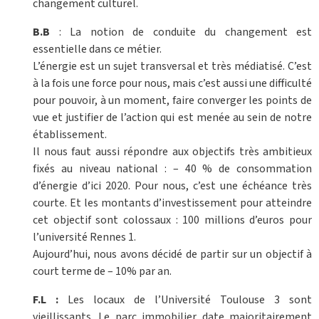
changement culturel.
B.B
: La notion de conduite du changement est
essentielle dans ce métier.
L’énergie est un sujet transversal et très médiatisé. C’est
à la fois une force pour nous, mais c’est aussi une difficulté
pour pouvoir, à un moment, faire converger les points de
vue et justifier de l’action qui est menée au sein de notre
établissement.
Il nous faut aussi répondre aux objectifs très ambitieux
fixés au niveau national : – 40 % de consommation
d’énergie d’ici 2020. Pour nous, c’est une échéance très
courte. Et les montants d’investissement pour atteindre
cet objectif sont colossaux : 100 millions d’euros pour
l’université Rennes 1.
Aujourd’hui, nous avons décidé de partir sur un objectif à
court terme de – 10% par an.
F.L :
Les locaux de l’Université Toulouse 3 sont
vieillissants. Le parc immobilier date majoritairement