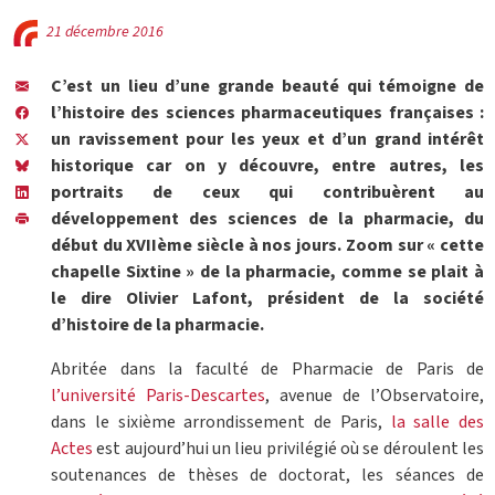
21 décembre 2016
C’est un lieu d’une grande beauté qui témoigne de
l’histoire des sciences pharmaceutiques françaises :
un ravissement pour les yeux et d’un grand intérêt
historique car on y découvre, entre autres, les
portraits de ceux qui contribuèrent au
développement des sciences de la pharmacie, du
début du XVIIème siècle à nos jours. Zoom sur « cette
chapelle Sixtine » de la pharmacie, comme se plait à
le dire Olivier Lafont, président de la société
d’histoire de la pharmacie.
Abritée dans la faculté de Pharmacie de Paris de
l’université Paris-Descartes
, avenue de l’Observatoire,
dans le sixième arrondissement de Paris,
la salle des
Actes
est aujourd’hui un lieu privilégié où se déroulent les
soutenances de thèses de doctorat, les séances de