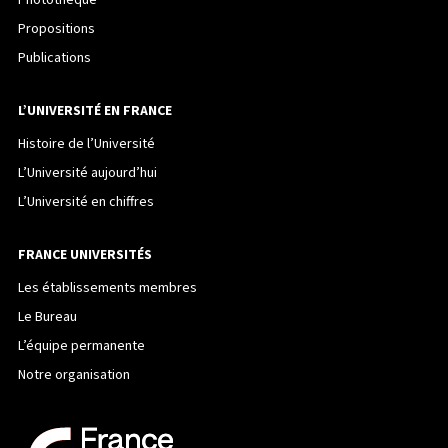
Propositions
Publications
L’UNIVERSITÉ EN FRANCE
Histoire de l’Université
L’Université aujourd’hui
L’Université en chiffres
FRANCE UNIVERSITÉS
Les établissements membres
Le Bureau
L’équipe permanente
Notre organisation