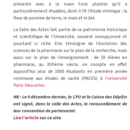
présente avec à la main trois plantes qu’il a
particulièrement étudiées, dont il fit l’étude chimique : la
fleur de pomme de terre, le maïs et le blé.
La Salle des Actes fait partie de ce patrimoine historique
et scientifique de l’Université, souvent insoupçonné et
pourtant si riche. Elle témoigne de l’évolution des
sciences de la pharmacie sur le plan de la recherche, mais
aussi sur le plan de l’enseignement : de 10 élèves en
pharmacie, au XVIIème siècle, on compte en effet
aujourd’hui plus de 1000 étudiants en première année
commune aux études de santé (PACES) à
l’université
Paris-Descartes.
NB : Le 9 décembre dernier, la CPU et la Caisse des Dépôts
ont signé, dans la salle des Actes, le renouvellement de
leur convention de partenariat.
Lire l’article
sur ce site