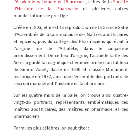
l’Académie nationale de Pharmacie
, celles de la
Société
d’Histoire de la Pharmacie
et plusieurs autres
manifestations de prestige.
Créée en 1803, elle est la reproduction de la Grande Salle
d’Assemblée de la Communauté des Maîtres apothicaires
et épiciers, puis du collège des Pharmaciens qui était à
l’origine rue de l’Arbalète, dans le cinquième
arrondissement. De ce lieu d’origine, l’actuelle salle des
Actes a gardé la magnifique cheminée ornée d’un tableau
de Simon Vouet, datée de 1640 et classée Monument
historique en 1972, ainsi que l’ensemble des portraits de
ceux qui marquèrent l’histoire de la pharmacie.
Sur les quatre murs de la Salle, on trouve ainsi quatre-
vingt-dix portraits, représentants emblématiques des
maîtres apothicaires, des maîtres en pharmacie, et des
pharmaciens.
Parmi les plus célèbres, on peut citer :