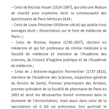
– Celui de Nicolas Houel (1524-1587), qui créa une Maison
de charité pour orphelins dont la communauté des
Apothicaires de Paris hérita en 1624 ;
– Celui de Louis Pénicher (XVIIème siècle) qui publia trois
ouvrages dont « Dissertation sur le livre de médecine de
Paris » ;
– Celui de Nicolas Deyeux (1745-1837), docteur en
médecine et qui fut professeur de chimie médicale à la
Faculté de médecine et membre de l’Académie des
sciences, du Conseil d’hygiène publique et de l’Académie
de médecine ;
– Celui de J Antoine-Augustin Parmentier (1737-1813),
membre de l’Académie des Sciences, inspecteur-général
du Service de Santé, Premier pharmacien des Armées,
premier président de la Société de pharmacie de Paris en
1803 et dont les découvertes furent immenses dans le
domaine de l’alimentation, mais aussi dans celui de la
vaccination où il fut un précurseur. Son portrait le