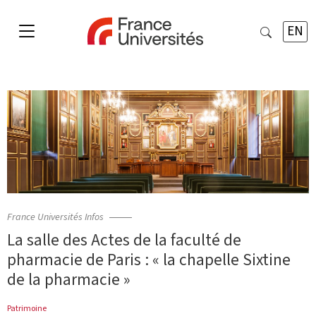
EN
France Universités Infos
La salle des Actes de la faculté de
pharmacie de Paris : « la chapelle Sixtine
de la pharmacie »
Patrimoine