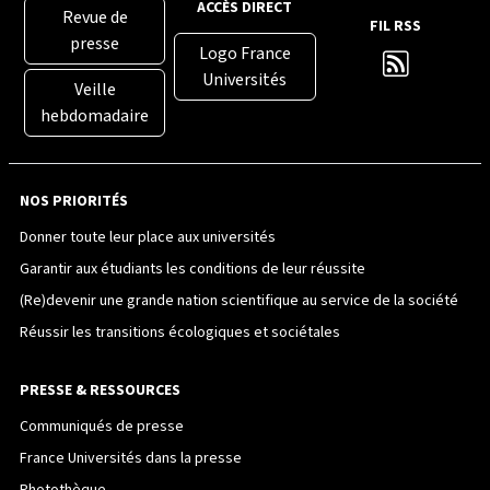
ACCÈS DIRECT
Revue de
FIL RSS
presse
Logo France
Universités
Veille
hebdomadaire
NOS PRIORITÉS
Donner toute leur place aux universités
Garantir aux étudiants les conditions de leur réussite
(Re)devenir une grande nation scientifique au service de la société
Réussir les transitions écologiques et sociétales
PRESSE & RESSOURCES
Communiqués de presse
France Universités dans la presse
Photothèque