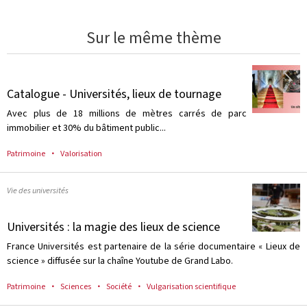
Sur le même thème
Catalogue - Universités, lieux de tournage
Avec plus de 18 millions de mètres carrés de parc
immobilier et 30% du bâtiment public...
Patrimoine
Valorisation
Vie des universités
Universités : la magie des lieux de science
France Universités est partenaire de la série documentaire « Lieux de
science » diffusée sur la chaîne Youtube de Grand Labo.
Patrimoine
Sciences
Société
Vulgarisation scientifique