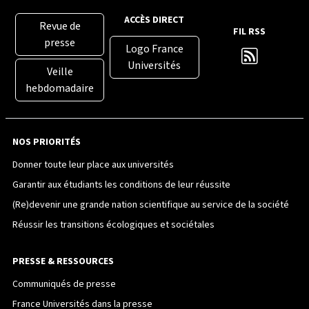
ACCÈS DIRECT
Revue de
FIL RSS
presse
Logo France
Universités
Veille
hebdomadaire
NOS PRIORITÉS
Donner toute leur place aux universités
Garantir aux étudiants les conditions de leur réussite
(Re)devenir une grande nation scientifique au service de la société
Réussir les transitions écologiques et sociétales
PRESSE & RESSOURCES
Communiqués de presse
France Universités dans la presse