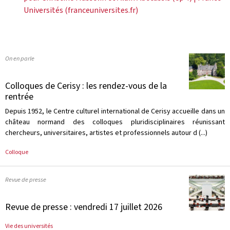
Universités (franceuniversites.fr)
On en parle
Colloques de Cerisy : les rendez-vous de la
rentrée
Depuis 1952, le Centre culturel international de Cerisy accueille dans un
château normand des colloques pluridisciplinaires réunissant
chercheurs, universitaires, artistes et professionnels autour d (...)
Colloque
Revue de presse
Revue de presse : vendredi 17 juillet 2026
Vie des universités