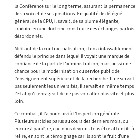
la Conférence sur le long terme, assurant la permanence
de sa voix et de ses positions. En qualité de délégué
général de la CPU, il savait, de sa plume élégante,
traduire en une doctrine construite des échanges parfois
désordonnés.
Militant de la contractualisation, il en a inlassablement
défendu le principe dans lequel il voyait une marque de
confiance de la part de l’administration, mais aussi une
chance pour la modernisation du service public de
l’enseignement supérieur et de la recherche. Il ne servait
pas seulement les universités, il servait en même temps
l’Etat qu’il enrageait de ne pas voir aller plus vite et plus
loin.
Ce combat, il l’a poursuivi à l’Inspection générale.
Plusieurs articles parus au cours des derniers mois, ou
encore à paraître, que nous devrons tous être attentifs à
relire, en sont le témoignage car ils sont le fruit d’une