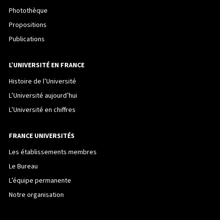
Photothèque
Propositions
Publications
L’UNIVERSITÉ EN FRANCE
Histoire de l’Université
L’Université aujourd’hui
L’Université en chiffres
FRANCE UNIVERSITÉS
Les établissements membres
Le Bureau
L’équipe permanente
Notre organisation