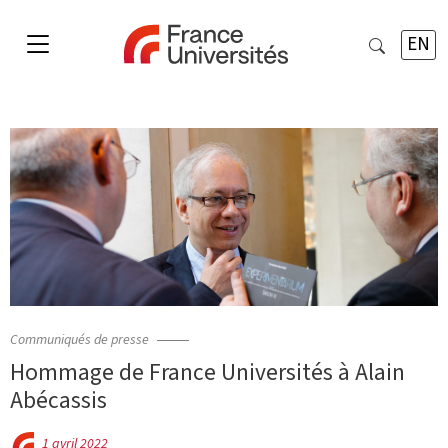
EN
Communiqués de presse
Hommage de France Universités à Alain
Abécassis
1 avril 2022