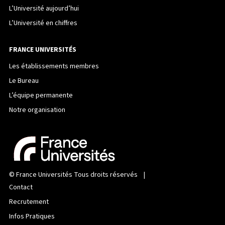
L’Université aujourd’hui
L’Université en chiffres
FRANCE UNIVERSITÉS
Les établissements membres
Le Bureau
L’équipe permanente
Notre organisation
©
France Universités
Tous droits réservés |
Contact
Recrutement
Infos Pratiques