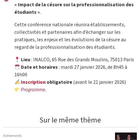
« Impact de la césure sur la professionnalisation des
étudiants »
.
Cette conférence nationale réunira établissements,
collectivités et partenaires afin d’échanger sur les
pratiques, les enjeux et les évolutions de la césure au
regard de la professionnalisation des étudiants.
Lieu
: INALCO, 65 Rue des Grands Moulins, 75013 Paris
Date et horaires
: mardi 27 janvier 2026, de 8h45 à
16h00
Inscription
obligatoire
(avant le 21 janvier 2026)
Programme.
Sur le même thème
Evénements