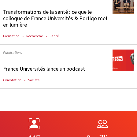
Transformations de la santé : ce que le
colloque de France Universités & Portiqo met
en lumière
Formation
Recherche
Santé
Publications
France Universités lance un podcast
Orientation
Société