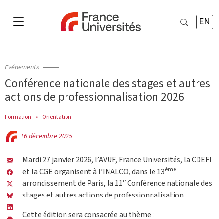
EN
Evénements
Conférence nationale des stages et autres
actions de professionnalisation 2026
Formation
Orientation
16 décembre 2025
Mardi 27 janvier 2026, l’AVUF, France Universités, la CDEFI
ème
et la CGE organisent à l’INALCO, dans le 13
arrondissement de Paris, la 11ᵉ Conférence nationale des
stages et autres actions de professionnalisation.
Cette édition sera consacrée au thème :