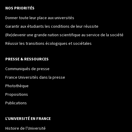
NOS PRIORITÉS
Donner toute leur place aux universités
Garantir aux étudiants les conditions de leur réussite
(Re)devenir une grande nation scientifique au service de la société
Réussir les transitions écologiques et sociétales
PRESSE & RESSOURCES
Communiqués de presse
France Universités dans la presse
Photothèque
Propositions
Publications
L’UNIVERSITÉ EN FRANCE
Histoire de l’Université