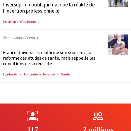
Insersup : un outil qui masque la réalité de
l’insertion professionnelle
Insertion professionnelle
Communiqués de presse
France Universités réaffirme son soutien à la
réforme des études de santé, mais rappelle les
conditions de sa réussite
Etudiants
Formations de santé
Santé
117
2 millions