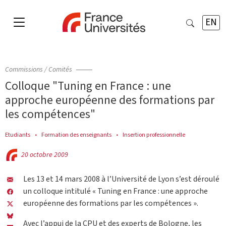
EN
Commissions / Comités
Colloque "Tuning en France : une
approche européenne des formations par
les compétences"
Etudiants
Formation des enseignants
Insertion professionnelle
20 octobre 2009
Les 13 et 14 mars 2008 à l’Université de Lyon s’est déroulé
un colloque intitulé « Tuning en France : une approche
européenne des formations par les compétences ».
Avec l’appui de la CPU et des experts de Bologne, les