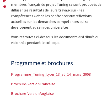
membres français du projet Tuning se sont proposés de
diffuser les résultats de leurs travaux sur « les
compétences » et de les confronter aux réflexions
actuelles sur les démarches compétences qui se
développent au sein des universités.
Vous retrouvez ci-dessous les documents distribués ou
visionnés pendant le colloque.
Programme et brochures
Programme_Tuning_Lyon_13_et_14_mars_2008
Brochure-VersionFrancaise
Brochure-VersionAnglaise