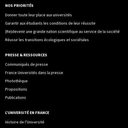
NOS PRIORITÉS
Donner toute leur place aux universités
Garantir aux étudiants les conditions de leur réussite
(Re)devenir une grande nation scientifique au service de la société
Réussir les transitions écologiques et sociétales
PRESSE & RESSOURCES
Communiqués de presse
France Universités dans la presse
Photothèque
Propositions
Publications
L’UNIVERSITÉ EN FRANCE
Histoire de l’Université