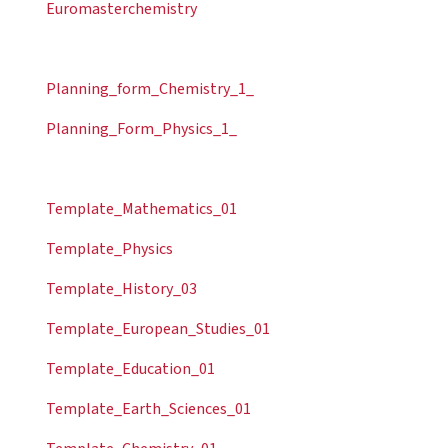
Euromasterchemistry
Planning_form_Chemistry_1_
Planning_Form_Physics_1_
Template_Mathematics_01
Template_Physics
Template_History_03
Template_European_Studies_01
Template_Education_01
Template_Earth_Sciences_01