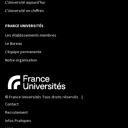
L’Université aujourd’hui
L’Université en chiffres
FRANCE UNIVERSITÉS
Les établissements membres
Le Bureau
L’équipe permanente
Notre organisation
©
France Universités
Tous droits réservés |
Contact
Recrutement
Infos Pratiques