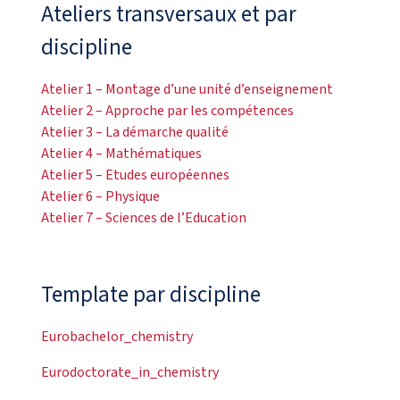
Ateliers transversaux et par
discipline
Atelier 1 – Montage d’une unité d’enseignement
Atelier 2 – Approche par les compétences
Atelier 3 – La démarche qualité
Atelier 4 – Mathématiques
Atelier 5 – Etudes européennes
Atelier 6 – Physique
Atelier 7 – Sciences de l’Education
Template par discipline
Eurobachelor_chemistry
Eurodoctorate_in_chemistry