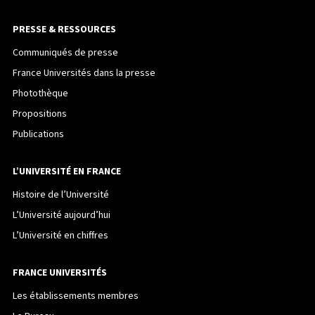
PRESSE & RESSOURCES
Communiqués de presse
France Universités dans la presse
Photothèque
Propositions
Publications
L’UNIVERSITÉ EN FRANCE
Histoire de l’Université
L’Université aujourd’hui
L’Université en chiffres
FRANCE UNIVERSITÉS
Les établissements membres