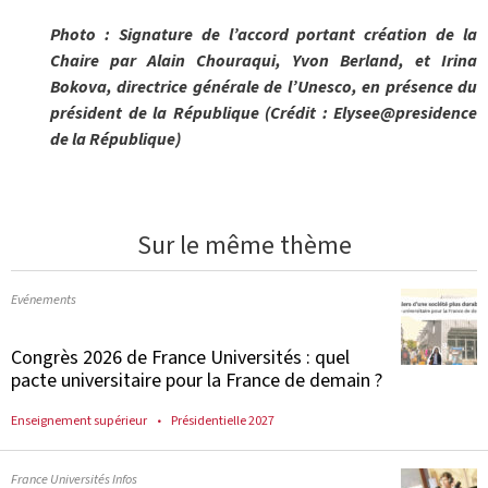
Photo : Signature de l’accord portant création de la
Chaire par Alain Chouraqui, Yvon Berland, et Irina
Bokova, directrice générale de l’Unesco, en présence du
président de la République (Crédit : Elysee@presidence
de la République)
Sur le même thème
Evénements
Congrès 2026 de France Universités : quel
pacte universitaire pour la France de demain ?
Enseignement supérieur
Présidentielle 2027
France Universités Infos