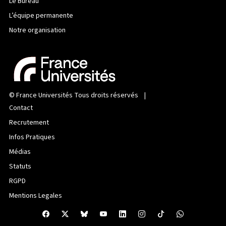
Le Bureau
L’équipe permanente
Notre organisation
©
France Universités
Tous droits réservés |
Contact
Recrutement
Infos Pratiques
Médias
Statuts
RGPD
Mentions Legales