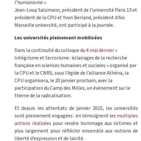
l’humanisme ».
Jean-Loup Salzmann, président de l’université Paris 13 et
président de la CPU et Yvon Berland, président d’Aix
Marseille université, ont participé à la journée.
Les universités pleinement mobilisées
Dans la continuité du colloque du
4 mai dernier
«
Intégrisme et terrorisme : éclairages de la recherche
française en sciences humaines et sociales » organisé par
la CPU et le CNRS, sous l’égide de l’alliance Athéna, la
CPU organisera, le 20 janvier prochain, avec la
participation du Camp des Milles, un évènement sur le
thème de la radicalisation.
Et depuis les attentats de janvier 2015, les universités
sont pleinement engagées : en témoignent les
multiples
actions réalisées
pour rendre hommage aux victimes et
plus largement pour réfléchir ensemble aux notions de
liberté d’expression et de laïcité.