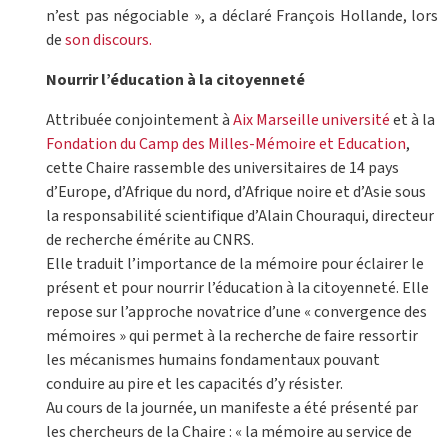
n’est pas négociable », a déclaré François Hollande, lors
de
son discours.
Nourrir l’éducation à la citoyenneté
Attribuée conjointement à
Aix Marseille université
et à la
Fondation du Camp des Milles-Mémoire et Education
,
cette Chaire rassemble des universitaires de 14 pays
d’Europe, d’Afrique du nord, d’Afrique noire et d’Asie sous
la responsabilité scientifique d’Alain Chouraqui, directeur
de recherche émérite au CNRS.
Elle traduit l’importance de la mémoire pour éclairer le
présent et pour nourrir l’éducation à la citoyenneté. Elle
repose sur l’approche novatrice d’une « convergence des
mémoires » qui permet à la recherche de faire ressortir
les mécanismes humains fondamentaux pouvant
conduire au pire et les capacités d’y résister.
Au cours de la journée, un manifeste a été présenté par
les chercheurs de la Chaire : « la mémoire au service de