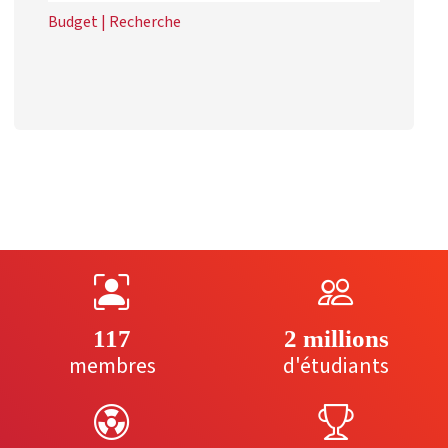
Budget
|
Recherche
117
2 millions
membres
d'étudiants