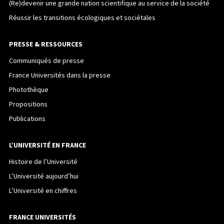
(Re)devenir une grande nation scientifique au service de la société
Réussir les transitions écologiques et sociétales
PRESSE & RESSOURCES
Communiqués de presse
France Universités dans la presse
Photothèque
Propositions
Publications
L’UNIVERSITÉ EN FRANCE
Histoire de l’Université
L’Université aujourd’hui
L’Université en chiffres
FRANCE UNIVERSITÉS