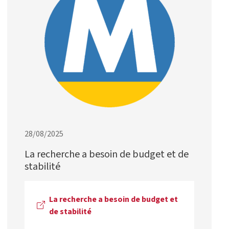
28/08/2025
La recherche a besoin de budget et de
stabilité
La recherche a besoin de budget et
de stabilité