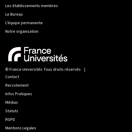
Les établissements membres
Le Bureau
L’équipe permanente
Notre organisation
©
France Universités
Tous droits réservés |
Contact
Recrutement
Infos Pratiques
Médias
Statuts
RGPD
Mentions Legales