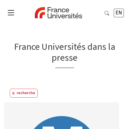
EN
France Universités dans la
presse
recherche