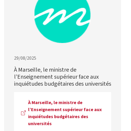
29/08/2025
À Marseille, le ministre de
l’Enseignement supérieur face aux
inquiétudes budgétaires des universités
À Marseille, le ministre de
l’Enseignement supérieur face aux
inquiétudes budgétaires des
universités