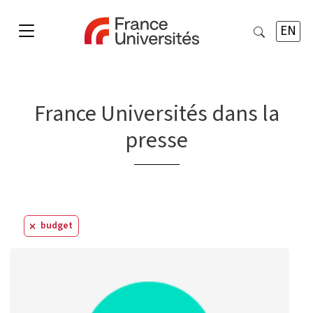
EN
France Universités dans la
presse
budget