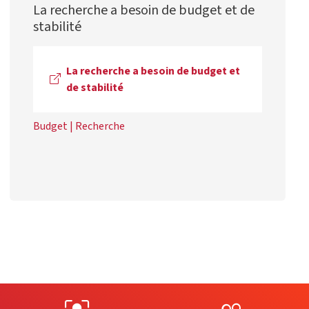
La recherche a besoin de budget et de
stabilité
La recherche a besoin de budget et
de stabilité
Budget
|
Recherche