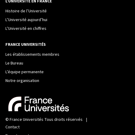
L’UNIVERSITÉ EN FRANCE
Histoire de l’Université
L’Université aujourd’hui
L’Université en chiffres
FRANCE UNIVERSITÉS
Les établissements membres
Le Bureau
L’équipe permanente
Notre organisation
©
France Universités
Tous droits réservés |
Contact