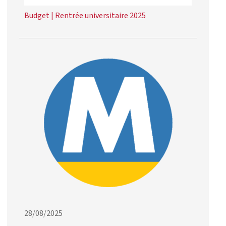
Budget
|
Rentrée universitaire 2025
28/08/2025