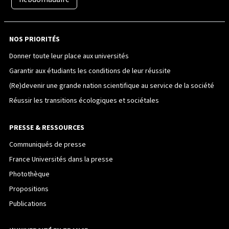
NOS PRIORITÉS
Donner toute leur place aux universités
Garantir aux étudiants les conditions de leur réussite
(Re)devenir une grande nation scientifique au service de la société
Réussir les transitions écologiques et sociétales
PRESSE & RESSOURCES
Communiqués de presse
France Universités dans la presse
Photothèque
Propositions
Publications