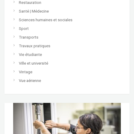
Restauration
Santé | Médecine
Sciences humaines et sociales
Sport
Transports
Travaux pratiques
Vie étudiante
Ville et université
Vintage
Vue aérienne