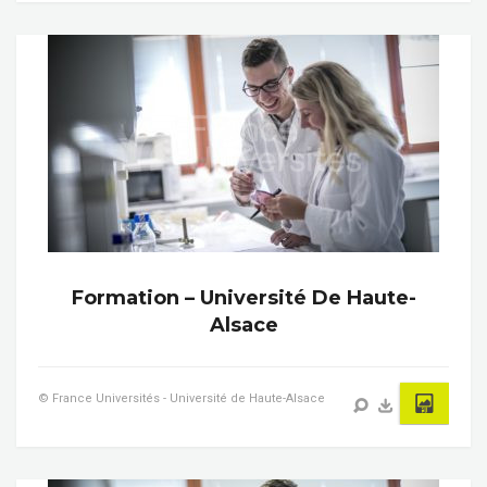
Formation – Université De Haute-
Alsace
© France Universités - Université de Haute-Alsace