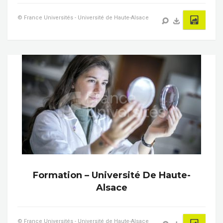
© France Universités - Université de Haute-Alsace
Formation – Université De Haute-
Alsace
© France Universités - Université de Haute-Alsace