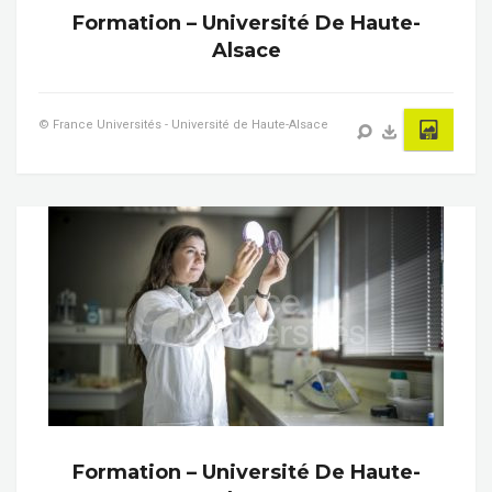
Formation – Université De Haute-
Alsace
© France Universités - Université de Haute-Alsace
Formation – Université De Haute-