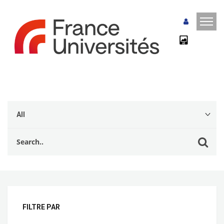
FILTRE PAR