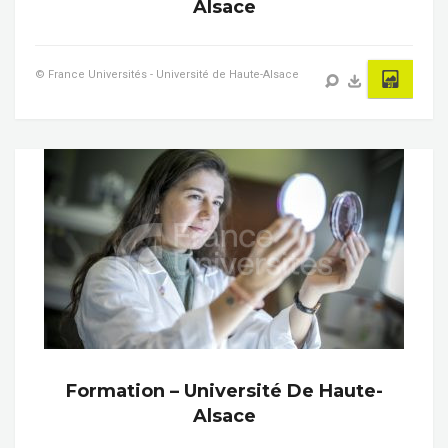
Alsace
© France Universités - Université de Haute-Alsace
Formation – Université De Haute-
Alsace