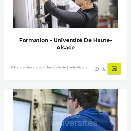
Formation – Université De Haute-
Alsace
© France Universités - Université de Haute-Alsace