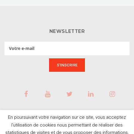
NEWSLETTER
En poursuivant votre navigation sur ce site, vous acceptez
l’utilisation de cookies nous permettant de réaliser des
statistiques de visites et de vous proposer des informations,