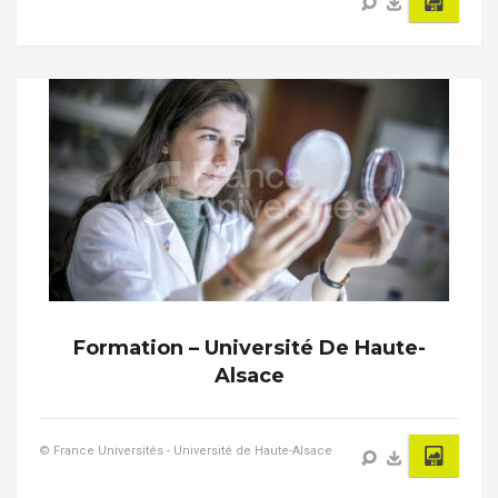
Formation – Université De Haute-
Alsace
© France Universités - Université de Haute-Alsace