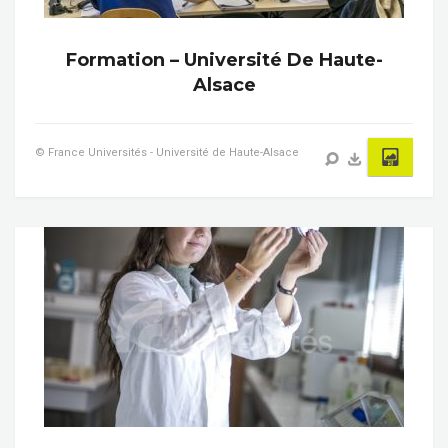
Formation – Université De Haute-
Alsace
© France Universités - Université de Haute-Alsace