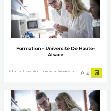
Formation – Université De Haute-
Alsace
© France Universités - Université de Haute-Alsace