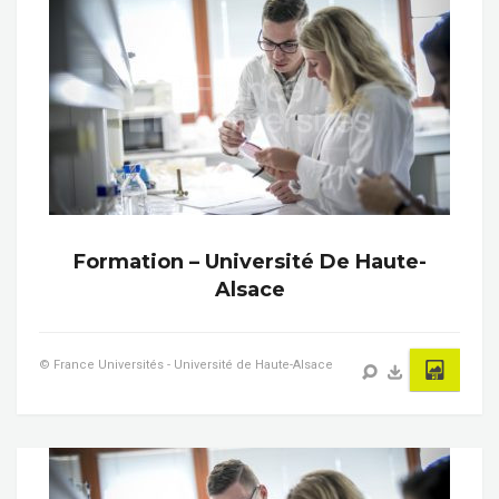
Formation – Université De Haute-
Alsace
© France Universités - Université de Haute-Alsace