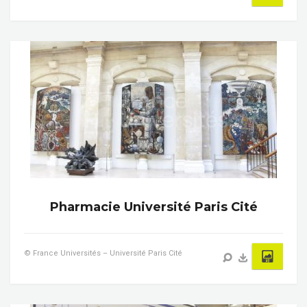
Pharmacie Université Paris Cité
© France Universités – Université Paris Cité