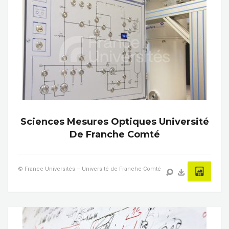
Sciences Mesures Optiques Université
De Franche Comté
© France Universités – Université de Franche-Comté