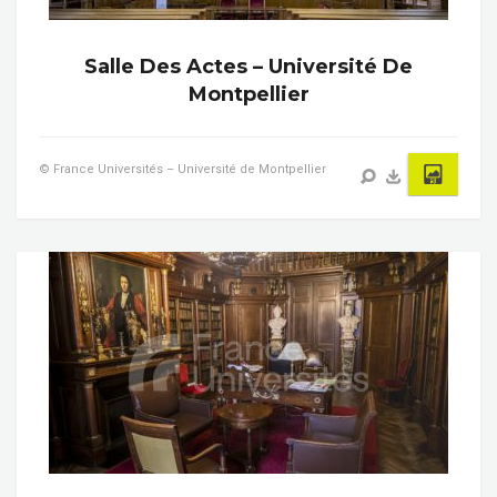
Salle Des Actes – Université De
Montpellier
© France Universités – Université de Montpellier