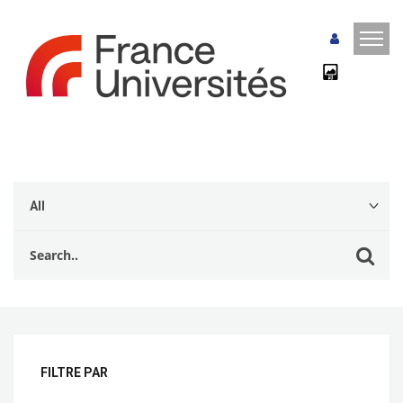
FILTRE PAR