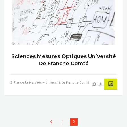
Sciences Mesures Optiques Université
De Franche Comté
© France Universités – Université de Franche-Comté
1
2