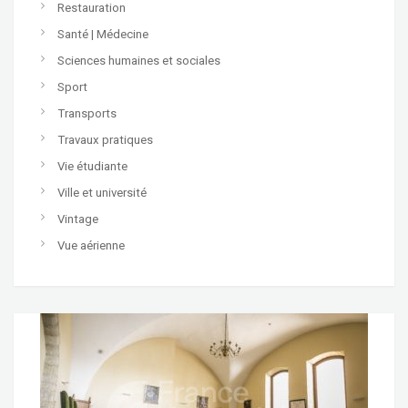
Restauration
Santé | Médecine
Sciences humaines et sociales
Sport
Transports
Travaux pratiques
Vie étudiante
Ville et université
Vintage
Vue aérienne