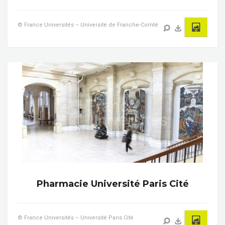
© France Universités – Université de Franche-Comté
Pharmacie Université Paris Cité
© France Universités – Université Paris Cité