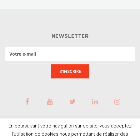
NEWSLETTER
En poursuivant votre navigation sur ce site, vous acceptez
l’utilisation de cookies nous permettant de réaliser des