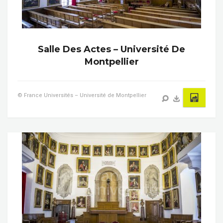
Salle Des Actes – Université De
Montpellier
© France Universités – Université de Montpellier