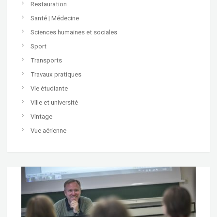
Restauration
Santé | Médecine
Sciences humaines et sociales
Sport
Transports
Travaux pratiques
Vie étudiante
Ville et université
Vintage
Vue aérienne