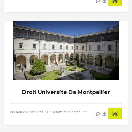
Droit Université De Montpellier
© France Universités – Université de Montpellier