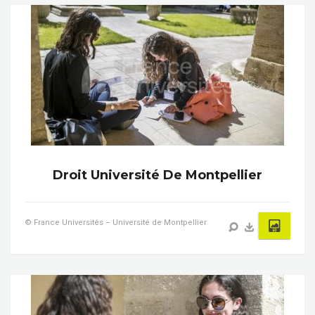
Droit Université De Montpellier
© France Universités – Université de Montpellier