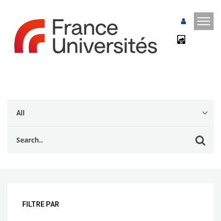
FILTRE PAR