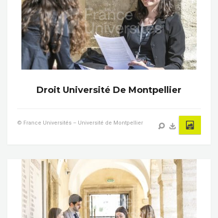
Droit Université De Montpellier
© France Universités – Université de Montpellier