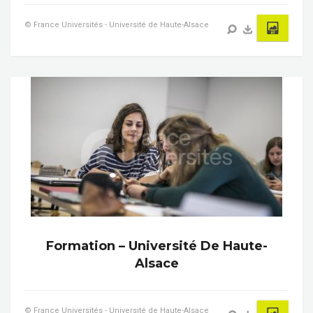
© France Universités - Université de Haute-Alsace
Formation – Université De Haute-
Alsace
© France Universités - Université de Haute-Alsace