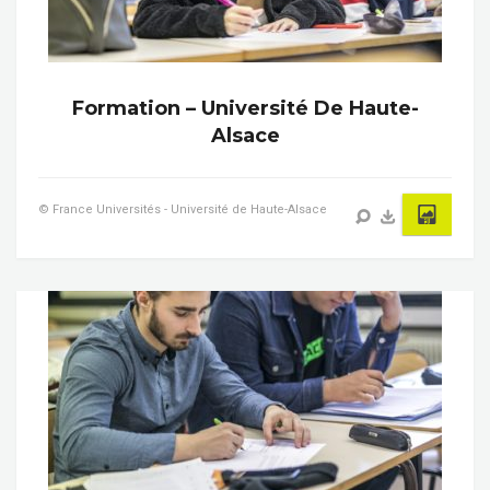
Formation – Université De Haute-
Alsace
© France Universités - Université de Haute-Alsace