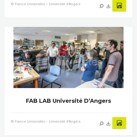
© France Universités – Université d'Angers
FAB LAB Université D’Angers
© France Universités – Université d'Angers