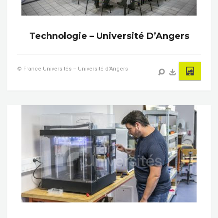
Technologie – Université D’Angers
© France Universités – Université d'Angers