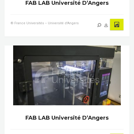
FAB LAB Université D’Angers
© France Universités – Université d'Angers
FAB LAB Université D’Angers