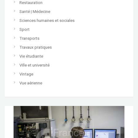
Restauration
Santé | Médecine
Sciences humaines et sociales
Sport
Transports
Travaux pratiques
Vie étudiante
Ville et université
Vintage
Vue aérienne