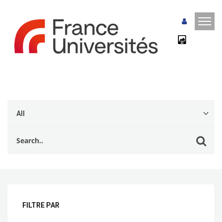
FILTRE PAR