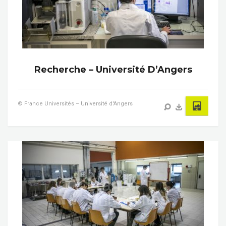
Recherche – Université D’Angers
© France Universités – Université d'Angers