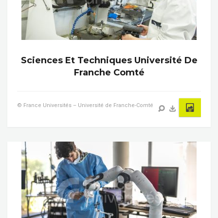
Sciences Et Techniques Université De
Franche Comté
© France Universités – Université de Franche-Comté