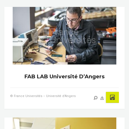
FAB LAB Université D’Angers
© France Universités – Université d'Angers