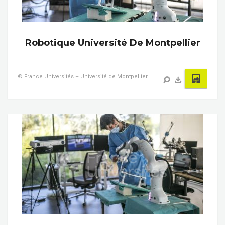
Robotique Université De Montpellier
© France Universités – Université de Montpellier