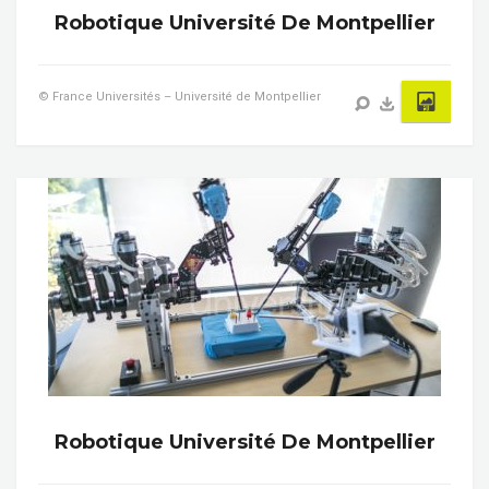
Robotique Université De Montpellier
© France Universités – Université de Montpellier
Robotique Université De Montpellier