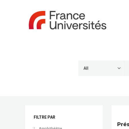
FILTRE PAR
Prés
Amphithéâtre