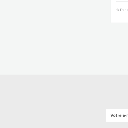
© Franc