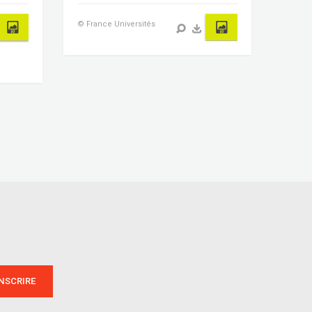
© France Universités