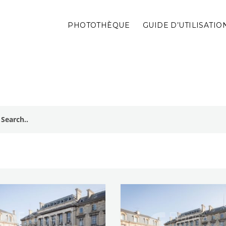
PHOTOTHÈQUE
GUIDE D’UTILISATIO