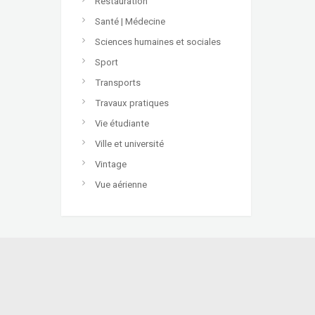
Restauration
Santé | Médecine
Sciences humaines et sociales
Sport
Transports
Travaux pratiques
Vie étudiante
Ville et université
Vintage
Vue aérienne