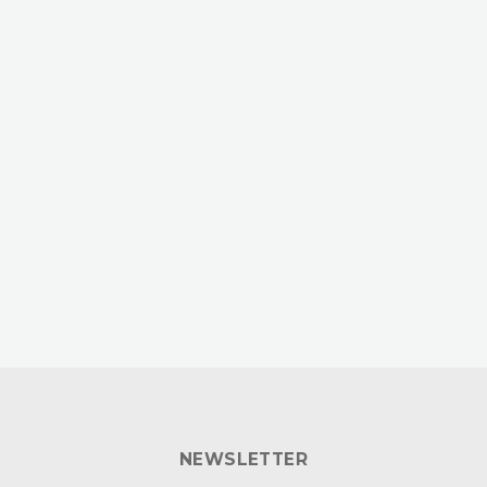
NEWSLETTER