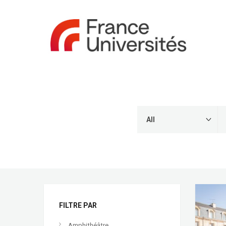
FILTRE PAR
Amphithéâtre