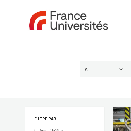
FILTRE PAR
Amphithéâtre