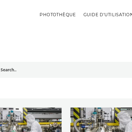
PHOTOTHÈQUE
GUIDE D’UTILISATIO