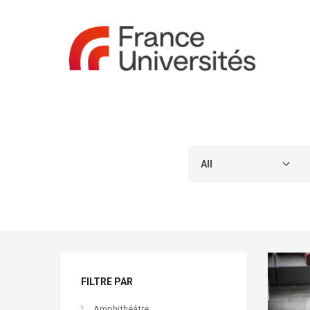
FILTRE PAR
Amphithéâtre