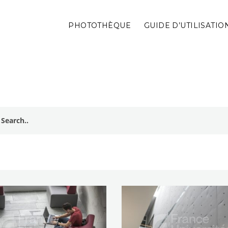
PHOTOTHÈQUE
GUIDE D’UTILISATIO