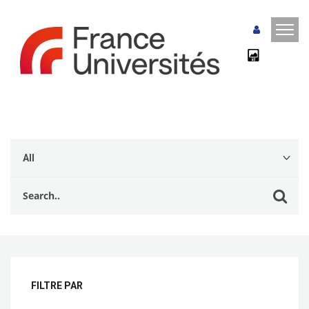
FILTRE PAR