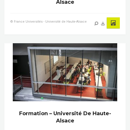
Alsace
© France Universités - Université de Haute-Alsace
Formation – Université De Haute-
Alsace