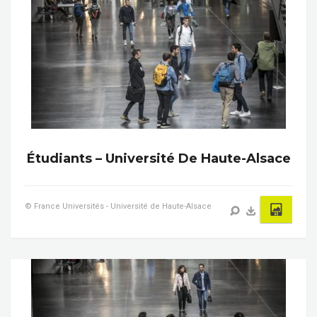
Étudiants – Université De Haute-Alsace
© France Universités - Université de Haute-Alsace