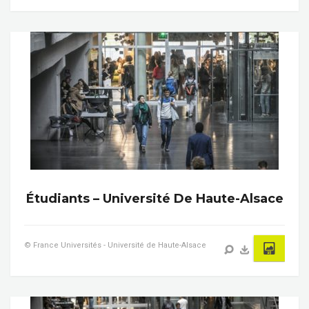
Étudiants – Université De Haute-Alsace
© France Universités - Université de Haute-Alsace