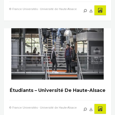
© France Universités - Université de Haute-Alsace
Étudiants – Université De Haute-Alsace
© France Universités - Université de Haute-Alsace