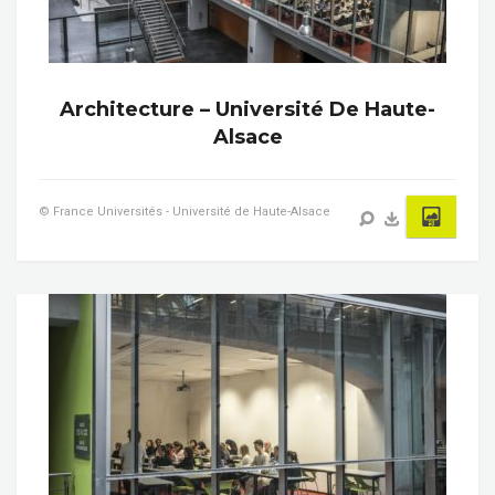
Architecture – Université De Haute-
Alsace
© France Universités - Université de Haute-Alsace