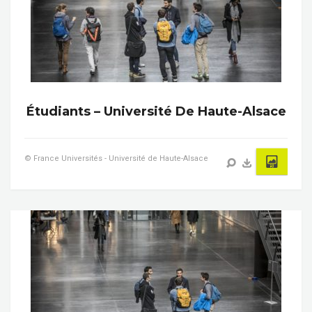
Étudiants – Université De Haute-Alsace
© France Universités - Université de Haute-Alsace