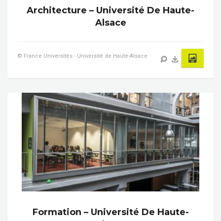
Architecture – Université De Haute-
Alsace
© France Universités - Université de Haute-Alsace
Formation – Université De Haute-