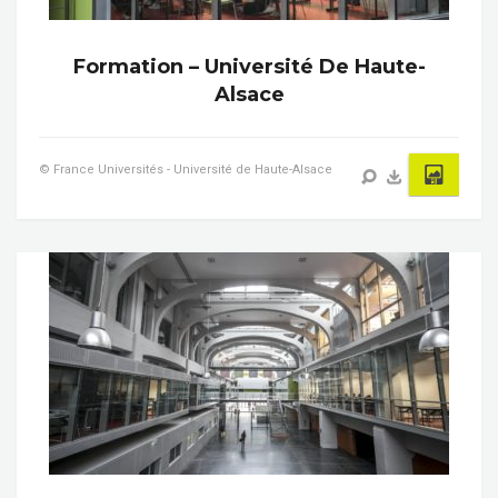
Formation – Université De Haute-
Alsace
© France Universités - Université de Haute-Alsace