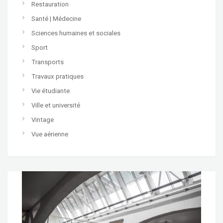
Restauration
Santé | Médecine
Sciences humaines et sociales
Sport
Transports
Travaux pratiques
Vie étudiante
Ville et université
Vintage
Vue aérienne