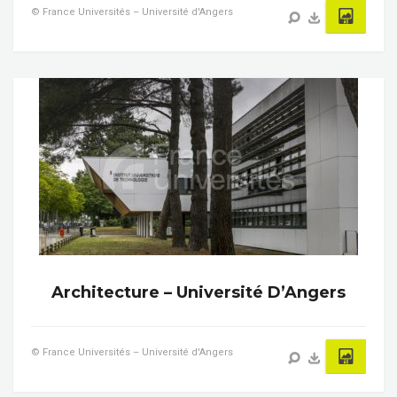
© France Universités – Université d'Angers
Architecture – Université D’Angers
© France Universités – Université d'Angers