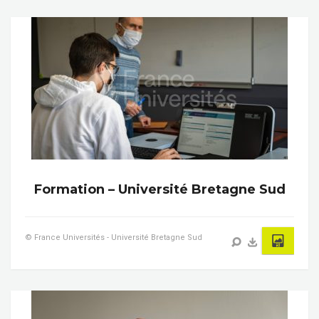
Formation – Université Bretagne Sud
© France Universités - Université Bretagne Sud