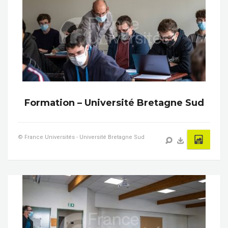
Formation – Université Bretagne Sud
© France Universités - Université Bretagne Sud