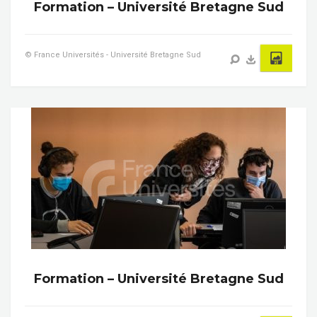
Formation – Université Bretagne Sud
© France Universités - Université Bretagne Sud
Formation – Université Bretagne Sud