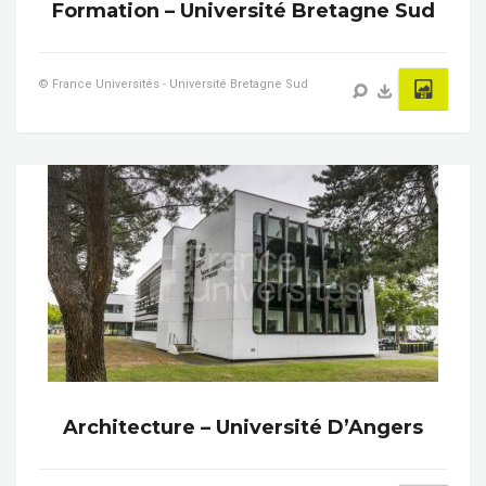
Formation – Université Bretagne Sud
© France Universités - Université Bretagne Sud
Architecture – Université D’Angers