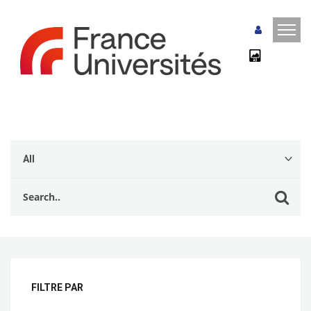
FILTRE PAR