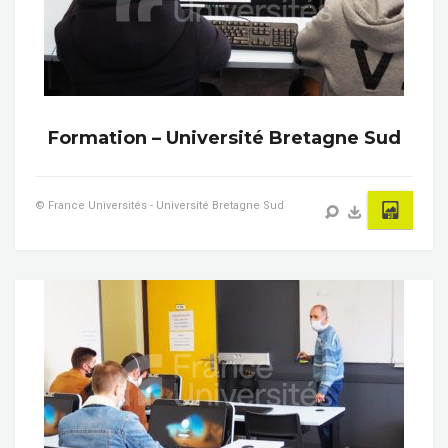
Formation – Université Bretagne Sud
© France Universités - Université Bretagne Sud