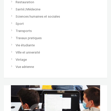
Restauration
Santé | Médecine
Sciences humaines et sociales
Sport
Transports
Travaux pratiques
Vie étudiante
Ville et université
Vintage
Vue aérienne