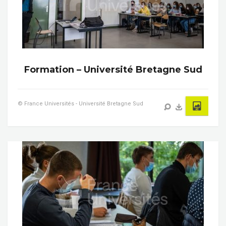
Formation – Université Bretagne Sud
© France Universités - Université Bretagne Sud