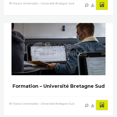
© France Universités - Université Bretagne Sud
Formation – Université Bretagne Sud
© France Universités - Université Bretagne Sud