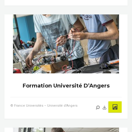
Formation Université D’Angers
© France Universités – Université d'Angers