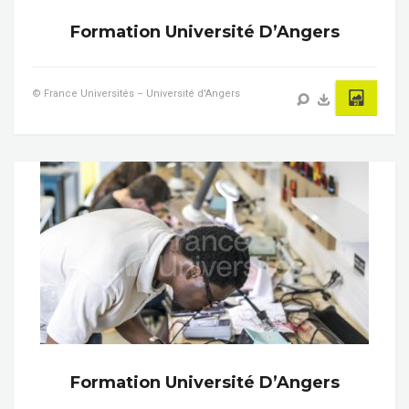
Formation Université D’Angers
© France Universités – Université d'Angers
Formation Université D’Angers