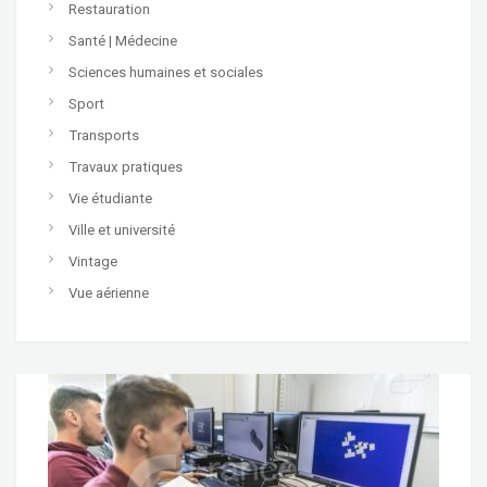
Restauration
Santé | Médecine
Sciences humaines et sociales
Sport
Transports
Travaux pratiques
Vie étudiante
Ville et université
Vintage
Vue aérienne