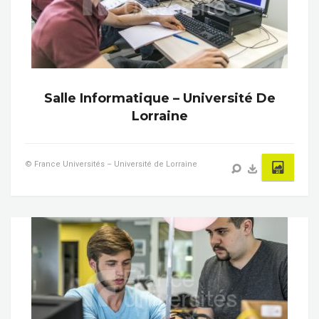
Salle Informatique – Université De
Lorraine
© France Universités – Université de Lorraine