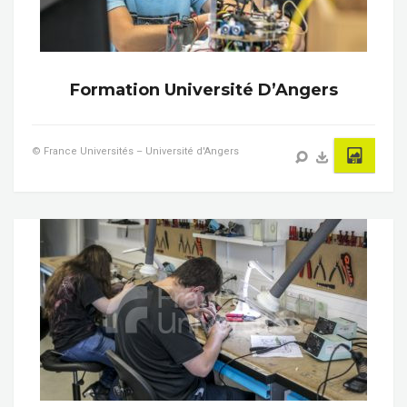
Formation Université D’Angers
© France Universités – Université d'Angers