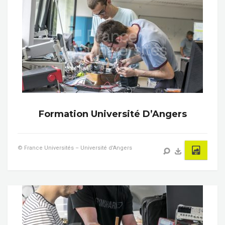
Formation Université D’Angers
© France Universités – Université d'Angers