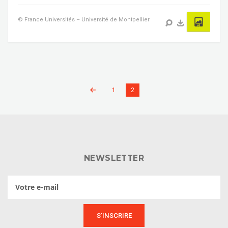
© France Universités – Université de Montpellier
1
2
NEWSLETTER