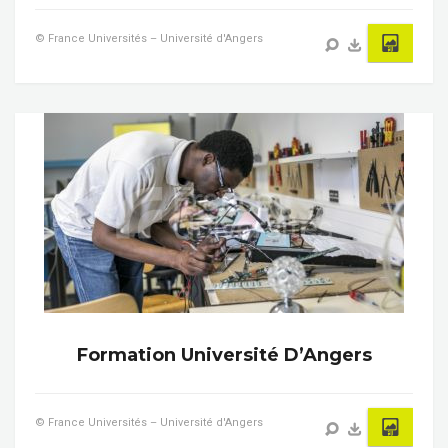
© France Universités – Université d'Angers
Formation Université D’Angers
© France Universités – Université d'Angers