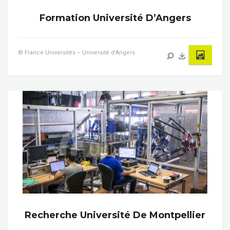
Formation Université D’Angers
© France Universités – Université d'Angers
Recherche Université De Montpellier