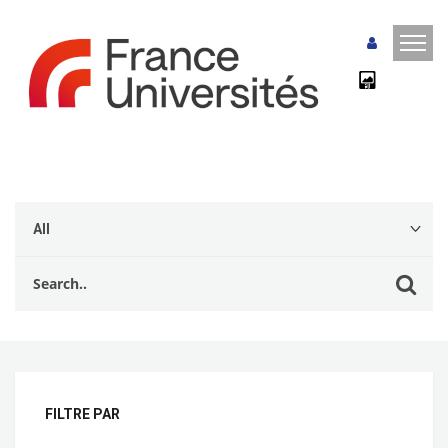
FILTRE PAR