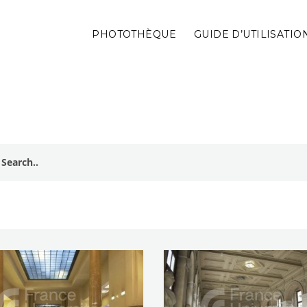
PHOTOTHÈQUE
GUIDE D’UTILISATIO