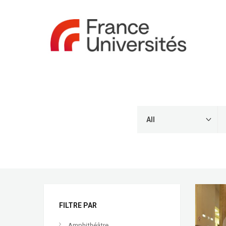
FILTRE PAR
Amphithéâtre