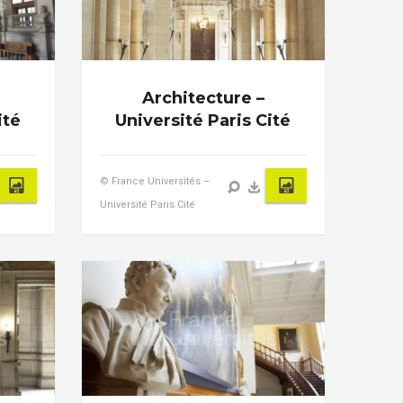
Architecture –
ité
Université Paris Cité
© France Universités –
Université Paris Cité