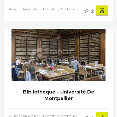
© France Universités – Université de Montpellier
Bibliothèque – Université De
Montpellier
© France Universités – Université de Montpellier