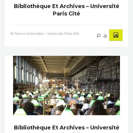
Bibliothèque Et Archives – Université
Paris Cité
© France Universités – Université Paris Cité
Bibliothèque Et Archives – Université