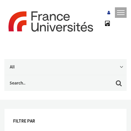
FILTRE PAR