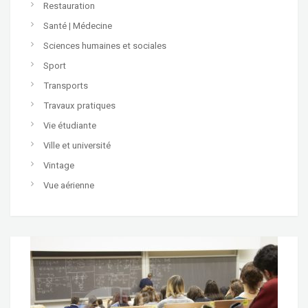
Restauration
Santé | Médecine
Sciences humaines et sociales
Sport
Transports
Travaux pratiques
Vie étudiante
Ville et université
Vintage
Vue aérienne