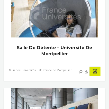
Salle De Détente – Université De
Montpellier
© France Universités – Université de Montpellier