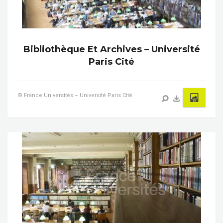
Bibliothèque Et Archives – Université
Paris Cité
© France Universités – Université Paris Cité