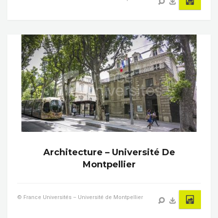
Architecture – Université De
Montpellier
© France Universités – Université de Montpellier