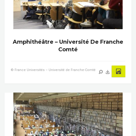
Amphithéâtre – Université De Franche
Comté
© France Universités – Université de Franche-Comté