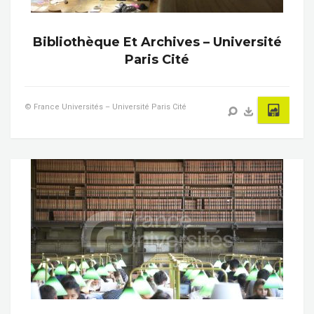
Bibliothèque Et Archives – Université
Paris Cité
© France Universités – Université Paris Cité