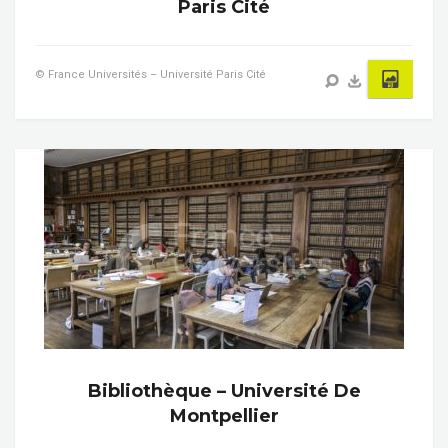
Paris Cité
© France Universités – Université Paris Cité
Bibliothèque – Université De
Montpellier