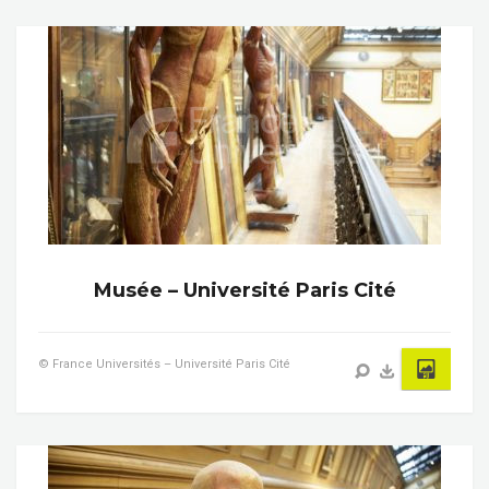
Musée – Université Paris Cité
© France Universités – Université Paris Cité