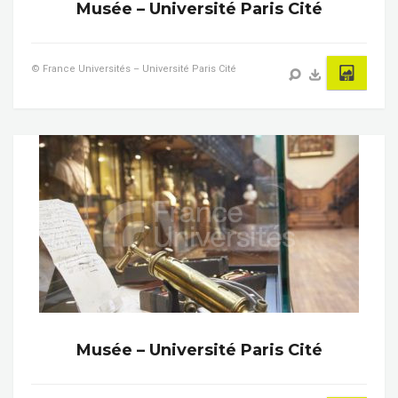
Musée – Université Paris Cité
© France Universités – Université Paris Cité
Musée – Université Paris Cité