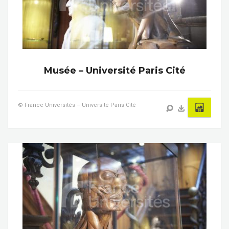
Musée – Université Paris Cité
© France Universités – Université Paris Cité