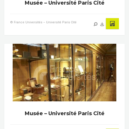
Musée – Université Paris Cité
© France Universités – Université Paris Cité
Musée – Université Paris Cité