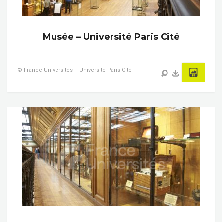
Musée – Université Paris Cité
© France Universités – Université Paris Cité