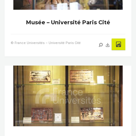
Musée – Université Paris Cité
© France Universités – Université Paris Cité