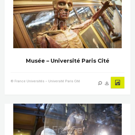
Musée – Université Paris Cité
© France Universités – Université Paris Cité