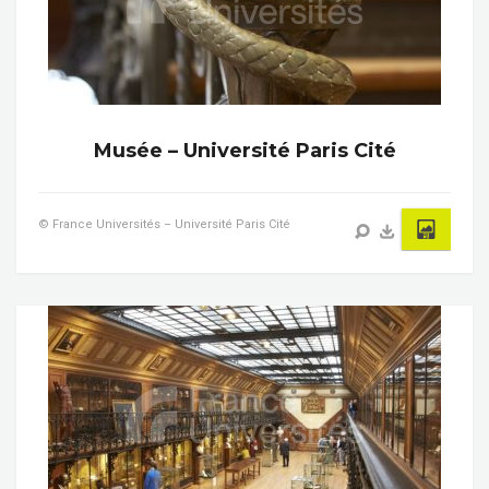
Musée – Université Paris Cité
© France Universités – Université Paris Cité