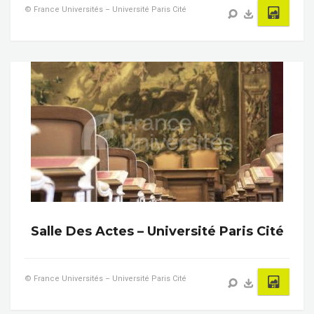
© France Universités – Université Paris Cité
Salle Des Actes – Université Paris Cité
© France Universités – Université Paris Cité