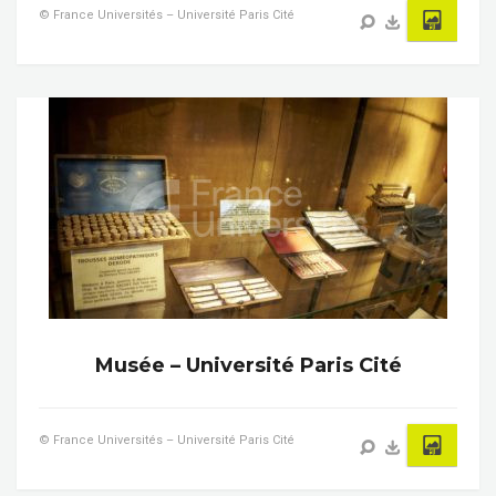
© France Universités – Université Paris Cité
Musée – Université Paris Cité
© France Universités – Université Paris Cité