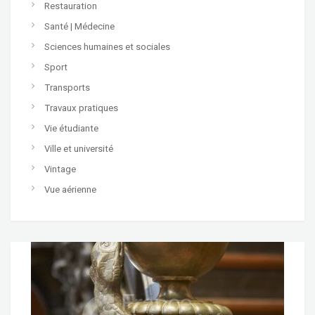
Restauration
Santé | Médecine
Sciences humaines et sociales
Sport
Transports
Travaux pratiques
Vie étudiante
Ville et université
Vintage
Vue aérienne