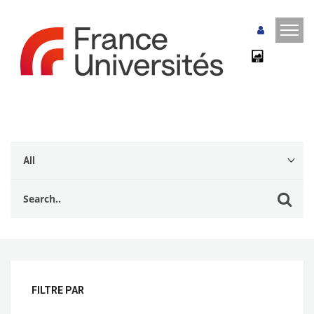
FILTRE PAR