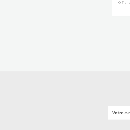
© Franc