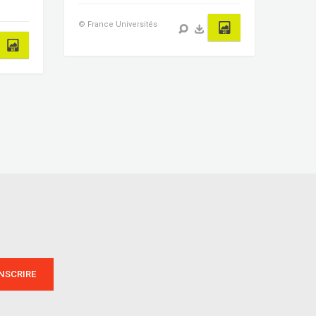
© France Universités