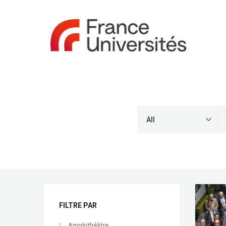
FILTRE PAR
Amphithéâtre