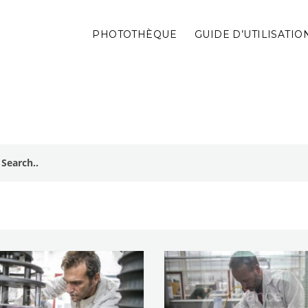
PHOTOTHÈQUE
GUIDE D’UTILISATIO