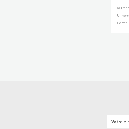
© Franc
Univers
Comté