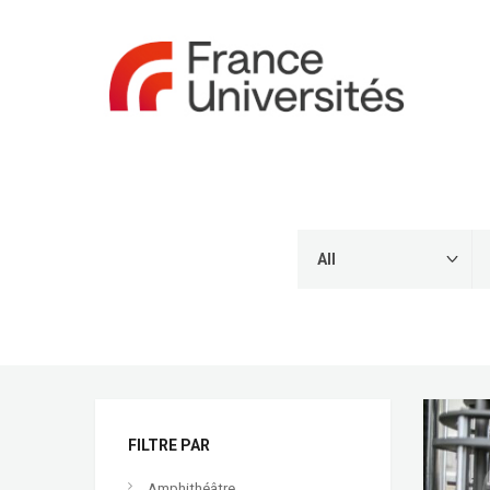
FILTRE PAR
Amphithéâtre