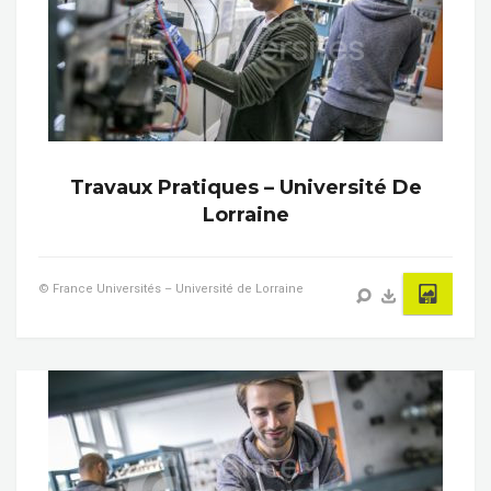
Travaux Pratiques – Université De
Lorraine
© France Universités – Université de Lorraine