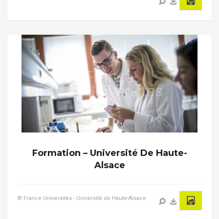
Formation – Université De Haute-
Alsace
© France Universités - Université de Haute-Alsace