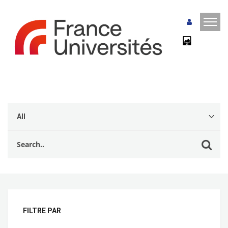
FILTRE PAR