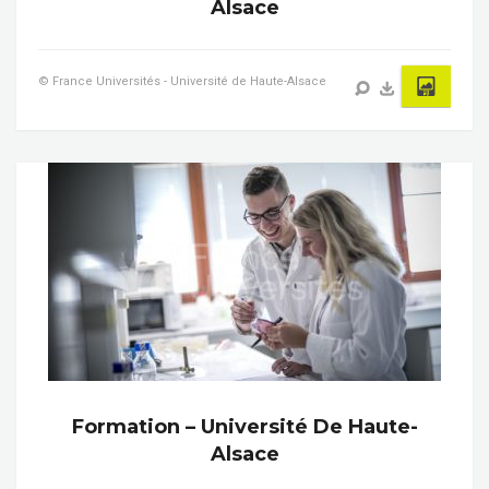
Alsace
© France Universités - Université de Haute-Alsace
Formation – Université De Haute-
Alsace