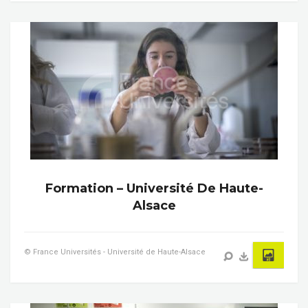
Formation – Université De Haute-
Alsace
© France Universités - Université de Haute-Alsace