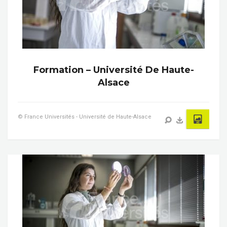
Formation – Université De Haute-
Alsace
© France Universités - Université de Haute-Alsace