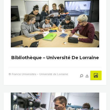
Bibliothèque – Université De Lorraine
© France Universités – Université de Lorraine