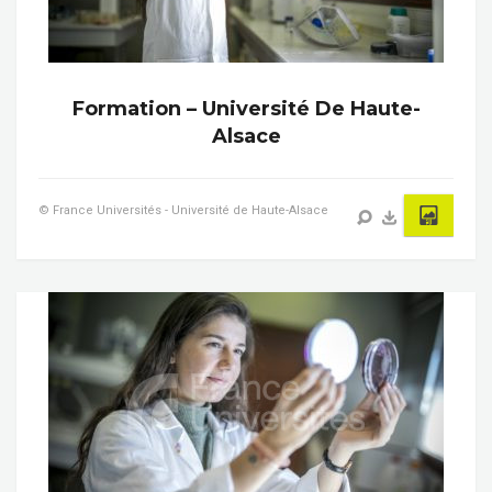
Formation – Université De Haute-
Alsace
© France Universités - Université de Haute-Alsace