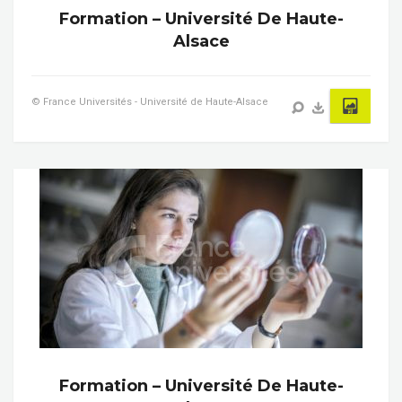
Formation – Université De Haute-
Alsace
© France Universités - Université de Haute-Alsace
Formation – Université De Haute-