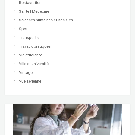
Restauration
Santé | Médecine
Sciences humaines et sociales
Sport
Transports
Travaux pratiques
Vie étudiante
Ville et université
Vintage
Vue aérienne