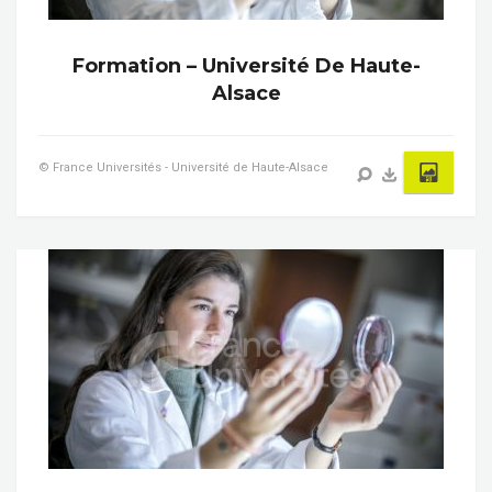
Formation – Université De Haute-
Alsace
© France Universités - Université de Haute-Alsace