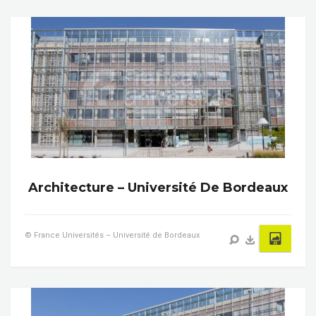
Architecture – Université De Bordeaux
© France Universités – Université de Bordeaux