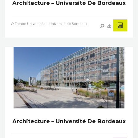
Architecture – Université De Bordeaux
© France Universités – Université de Bordeaux
Architecture – Université De Bordeaux