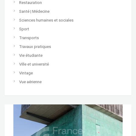
Restauration
Santé | Médecine
Sciences humaines et sociales
Sport
Transports
Travaux pratiques
Vie étudiante
Ville et université
Vintage
Vue aérienne