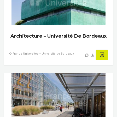
Architecture – Université De Bordeaux
© France Universités – Université de Bordeaux