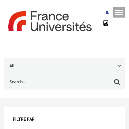
FILTRE PAR