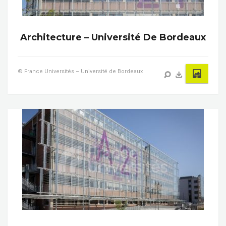
Architecture – Université De Bordeaux
© France Universités – Université de Bordeaux