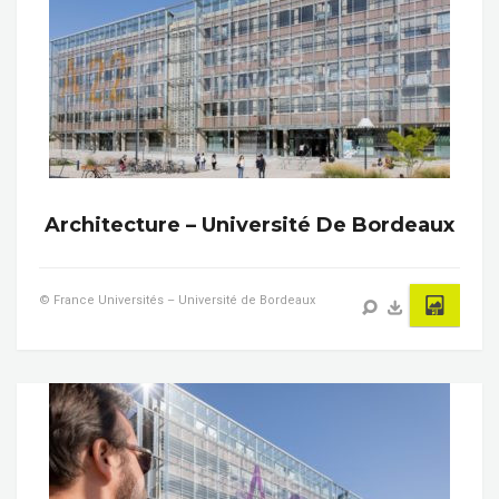
Architecture – Université De Bordeaux
© France Universités – Université de Bordeaux