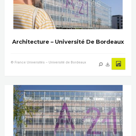
Architecture – Université De Bordeaux
© France Universités – Université de Bordeaux