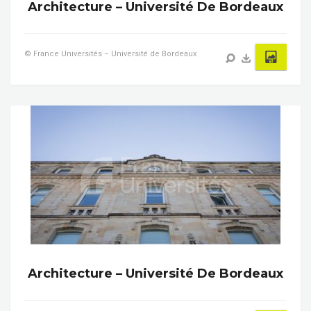
Architecture – Université De Bordeaux
© France Universités – Université de Bordeaux
Architecture – Université De Bordeaux