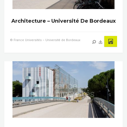
Architecture – Université De Bordeaux
© France Universités – Université de Bordeaux