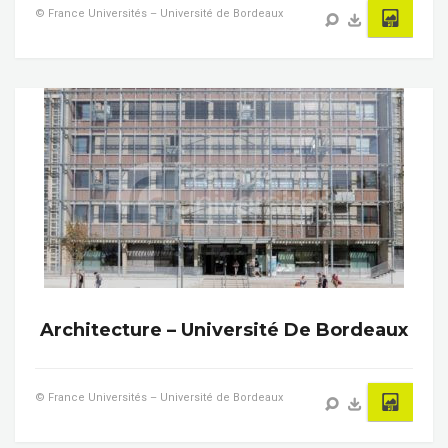
© France Universités – Université de Bordeaux
Architecture – Université De Bordeaux
© France Universités – Université de Bordeaux