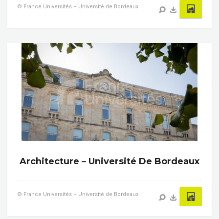
© France Universités – Université de Bordeaux
Architecture – Université De Bordeaux
© France Universités – Université de Bordeaux