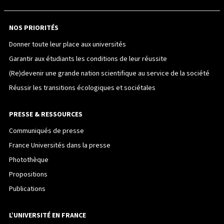
NOS PRIORITÉS
Donner toute leur place aux universités
Garantir aux étudiants les conditions de leur réussite
(Re)devenir une grande nation scientifique au service de la société
Réussir les transitions écologiques et sociétales
PRESSE & RESSOURCES
Communiqués de presse
France Universités dans la presse
Photothèque
Propositions
Publications
L’UNIVERSITÉ EN FRANCE