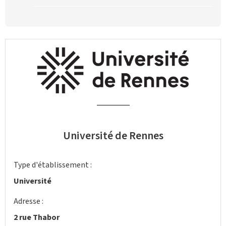
Université de Rennes
Type d'établissement :
Université
Adresse :
2 rue Thabor