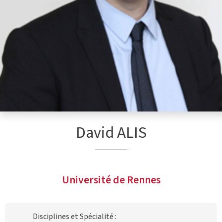
David ALIS
Université de Rennes
Disciplines et Spécialité :