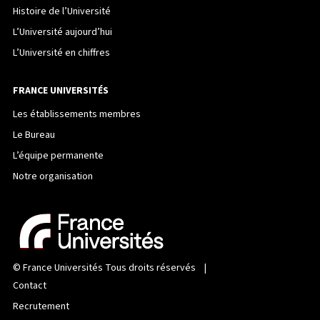
Histoire de l’Université
L’Université aujourd’hui
L’Université en chiffres
FRANCE UNIVERSITÉS
Les établissements membres
Le Bureau
L’équipe permanente
Notre organisation
©
France Universités
Tous droits réservés |
Contact
Recrutement