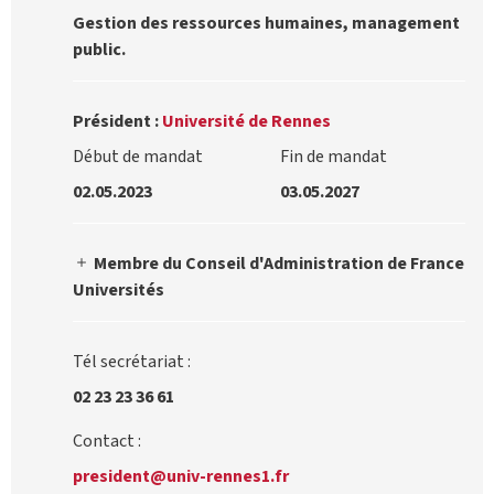
Gestion des ressources humaines, management
public.
Président :
Université de Rennes
Début de mandat
Fin de mandat
02.05.2023
03.05.2027
Membre du Conseil d'Administration de France
Universités
Tél secrétariat :
02 23 23 36 61
Contact :
president@univ-rennes1.fr